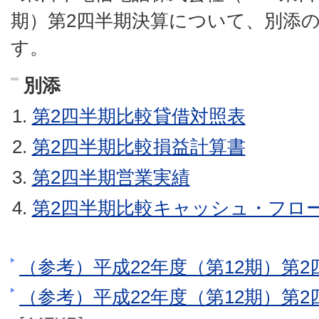
期）第2四半期決算について、別添
す。
別添
第2四半期比較貸借対照表
第2四半期比較損益計算書
第2四半期営業実績
第2四半期比較キャッシュ・フロ
（参考）平成22年度（第12期）第
（参考）平成22年度（第12期）第