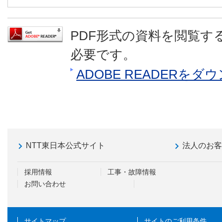
PDF形式の資料を閲覧するに
必要です。
ADOBE READERを
NTT東日本公式サイト
法人のお
採用情報
工事・故障情報
お問い合わせ
サイトマップ
サイトのご利用条件