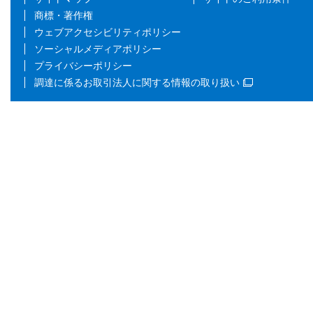
商標・著作権
ウェブアクセシビリティポリシー
ソーシャルメディアポリシー
プライバシーポリシー
調達に係るお取引法人に関する情報の取り扱い