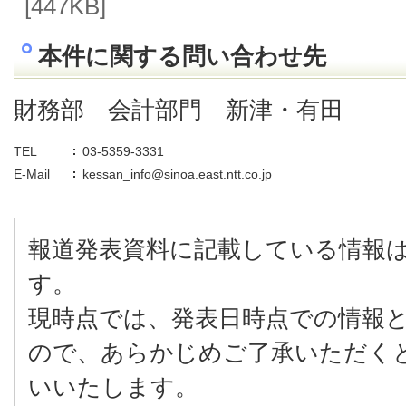
[447KB]
本件に関する問い合わせ先
財務部 会計部門 新津・有田
TEL
03-5359-3331
E-Mail
kessan_info@sinoa.east.ntt.co.jp
報道発表資料に記載している情報
す。
現時点では、発表日時点での情報
ので、あらかじめご了承いただく
いいたします。