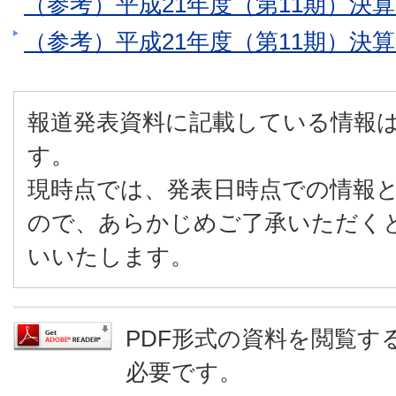
（参考）平成21年度（第11期）決
（参考）平成21年度（第11期）決
報道発表資料に記載している情報
す。
現時点では、発表日時点での情報
ので、あらかじめご了承いただく
いいたします。
PDF形式の資料を閲覧するに
必要です。