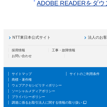
ADOBE READERを
NTT東日本公式サイト
法人のお
採用情報
工事・故障情報
お問い合わせ
サイトマップ
サイトのご利用条件
商標・著作権
ウェブアクセシビリティポリシー
ソーシャルメディアポリシー
プライバシーポリシー
調達に係るお取引法人に関する情報の取り扱い