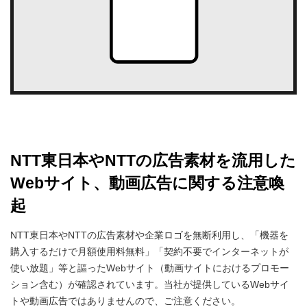
NTT東日本やNTTの広告素材を流用した
Webサイト、動画広告に関する注意喚
起
NTT東日本やNTTの広告素材や企業ロゴを無断利用し、「機器を
購入するだけで月額使用料無料」「契約不要でインターネットが
使い放題」等と謳ったWebサイト（動画サイトにおけるプロモー
ション含む）が確認されています。当社が提供しているWebサイ
トや動画広告ではありませんので、ご注意ください。