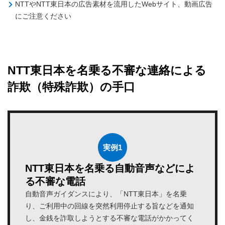
NTTやNTT東日本の広告素材を流用したWebサイト、動画広告
にご注意ください
NTT東日本を名乗る不審な連絡による
詐欺（特殊詐欺）の手口
実例1
NTT東日本を名乗る自動音声などによ
る不審な電話
自動音声ガイダンスにより、「NTT東日本」を名乗
り、
ご利用中の回線を突然利用停止する旨などを通知
し、
金銭を詐取しようとする不審な電話がかかってく