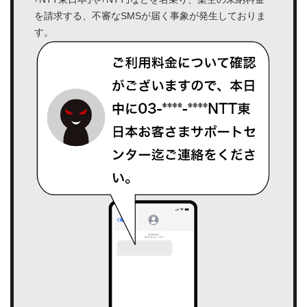
を請求する、
不審なSMSが届く事象が発生しておりま
す。