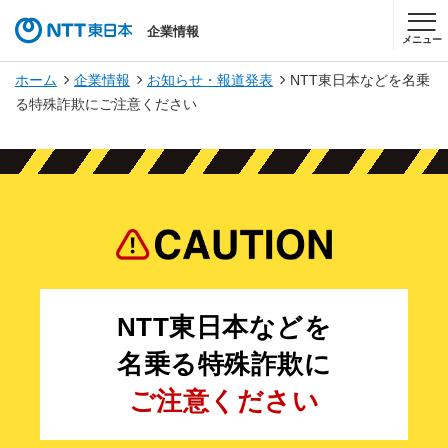
企業情報
メニュー
ホーム
企業情報
お知らせ・報道発表
NTT東日本などを名乗
る特殊詐欺にご注意ください
NTT東日本などを
名乗る特殊詐欺に
ご注意ください