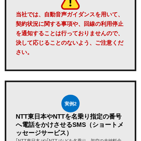
当社では、自動音声ガイダンスを用いて、
契約状況に関する事項や、回線の利用停止
を通知することは行っておりませんので、
決して応じることのないよう、ご注意くだ
さい。
実例2
NTT東日本やNTTを名乗り指定の番号
へ電話をかけさせる
SMS（ショートメ
ッセージサービス）
｢NTT東日本｣や｢NTT｣などを名乗り、架空の未納料金