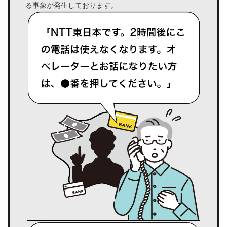
る事象が発生しております。