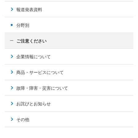
報道発表資料
分野別
ご注意ください
企業情報について
商品・サービスについて
故障・障害・災害について
お詫びとお知らせ
その他