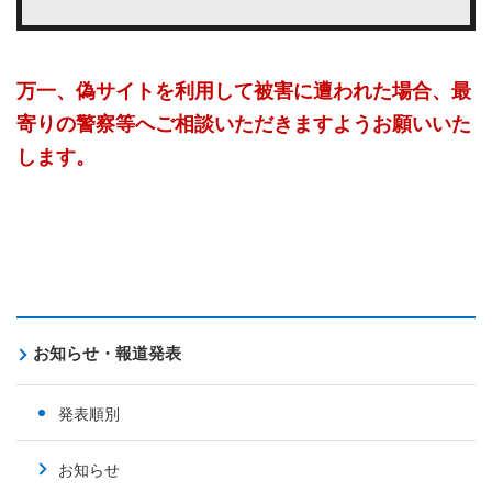
万一、偽サイトを利用して被害に遭われた場合、
最
寄りの警察等へご相談いただきますようお願いいた
します。
お知らせ・報道発表
発表順別
お知らせ