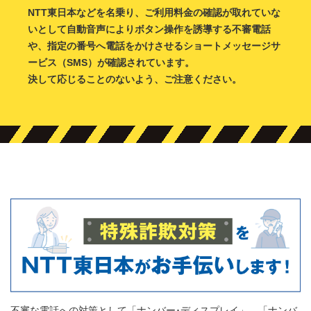
NTT東日本などを名乗り、ご利用料金の確認が取れていな
いとして
自動音声によりボタン操作を誘導する不審電話
や、
指定の番号へ電話をかけさせる
ショートメッセージサ
ービス（SMS）が確認されています。
決して応じることのないよう、ご注意ください。
不審な電話への対策として「ナンバー･ディスプレイ」、「ナンバ