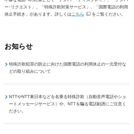
ー･リクエスト」、「特殊詐欺対策サービス」、
「国際電話の利用
休止手続き」があります。詳しくは
こちら
をご覧ください。
お知らせ
特殊詐欺犯罪の防止に向けた国際電話の利用休止の一元受付な
どの取り組みについて
NTTやNTT東日本などを名乗る特殊詐欺（自動音声電話やショ
ートメッセージサービス）や、NTTを騙る電話勧誘にご注意く
ださい。