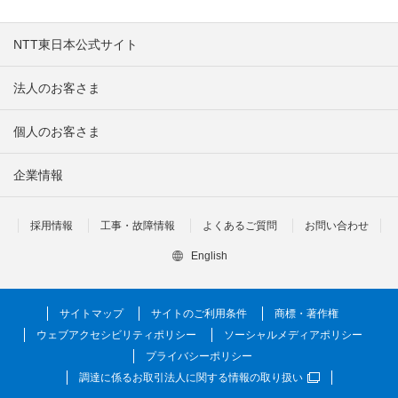
NTT東日本公式サイト
法人のお客さま
個人のお客さま
企業情報
採用情報
工事・故障情報
よくあるご質問
お問い合わせ
English
サイトマップ
サイトのご利用条件
商標・著作権
ウェブアクセシビリティポリシー
ソーシャルメディアポリシー
プライバシーポリシー
調達に係るお取引法人に関する情報の取り扱い