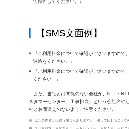
て操作してください。』
【SMS文面例】
『ご利用料金について確認がございますので、本
連絡をください。』
『ご利用料金について確認がございますので、本
ください。』
また、当社とは関係のない会社が、NTT・N
スタマーセンター、工事担当）という会社名や
社とお間違えのないようご注意ください。
※
上記の内容とは違う場合もありますが、決して応じることの
※
NTT東日本（お客さまサポートセンター、お客さまサービス