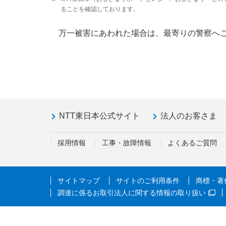
ることを確認しております。
万一被害にあわれた場合は、最寄りの警察へ
NTT東日本公式サイト
法人のお客さま
採用情報
工事・故障情報
よくあるご質問
サイトマップ
サイトのご利用条件
商標・著
調達に係るお取引法人に関する情報の取り扱い