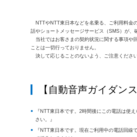
NTTやNTT東日本などを名乗る、ご利用料
話やショートメッセージサービス（SMS）が、
当社ではお客さまの契約状況に関する事項や回
ことは一切行っておりません。
決して応じることのないよう、ご注意くださ
【自動音声ガイダン
『NTT東日本です。2時間後にこの電話は使
さい。』
『NTT東日本です。現在ご利用中の電話回線