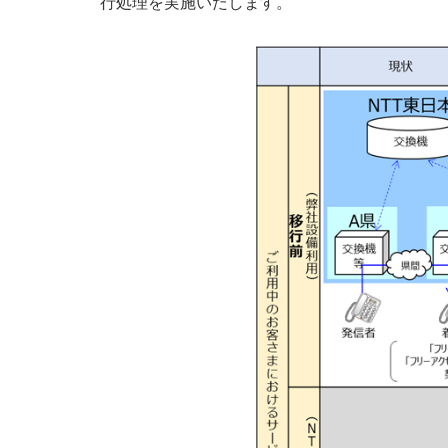
行処理を実施いたします。