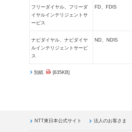
フリーダイヤル、フリーダ
FD、FDIS
イヤルインテリジェントサ
ービス
ナビダイヤル、ナビダイヤ
ND、NDIS
ルインテリジェントサービ
ス
別紙
[635KB]
NTT東日本公式サイト
法人のお客さま