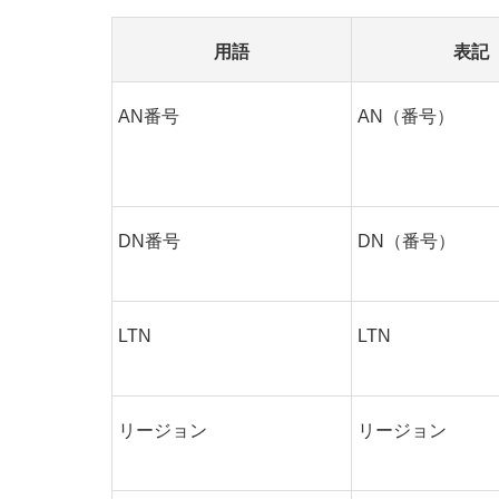
用語
表記
AN番号
AN（番号）
DN番号
DN（番号）
LTN
LTN
リージョン
リージョン