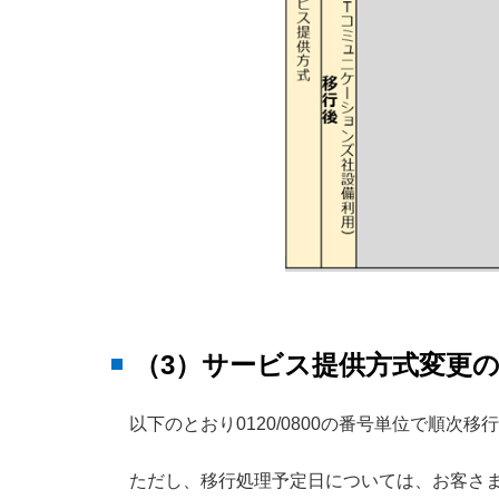
（3）サービス提供方式変更
以下のとおり0120/0800の番号単位で順
ただし、移行処理予定日については、お客さ