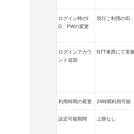
ログイン時のI
現行ご利用のID
D、PWの変更
ログインアカウ
NTT東西にて実
ント追加
利用時間の変更
24時間利用可能
設定可能期間
上限なし