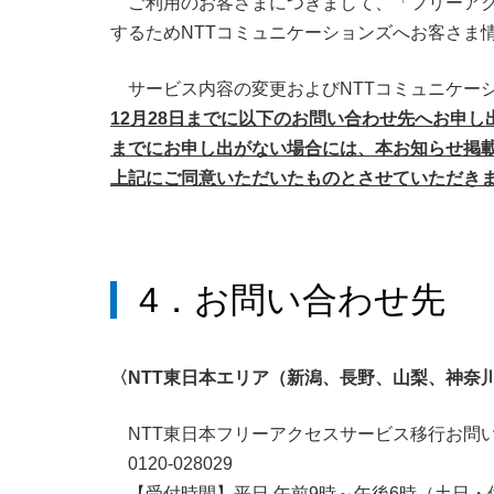
ご利用のお客さまにつきまして、「フリーア
するためNTTコミュニケーションズへお客さま
サービス内容の変更およびNTTコミュニケー
12月28日までに以下のお問い合わせ先へお申
までにお申し出がない場合には、本お知らせ掲
上記にご同意いただいたものとさせていただき
4．お問い合わせ先
〈NTT東日本エリア（新潟、長野、山梨、神奈
NTT東日本フリーアクセスサービス移行お問
0120-028029
【受付時間】平日 午前9時～午後6時（土日・休日