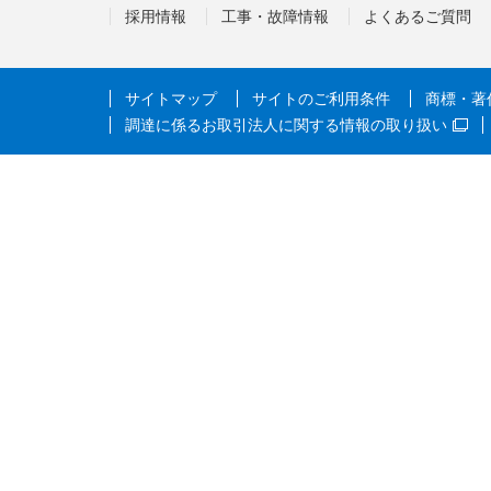
採用情報
工事・故障情報
よくあるご質問
サイトマップ
サイトのご利用条件
商標・著
調達に係るお取引法人に関する情報の取り扱い