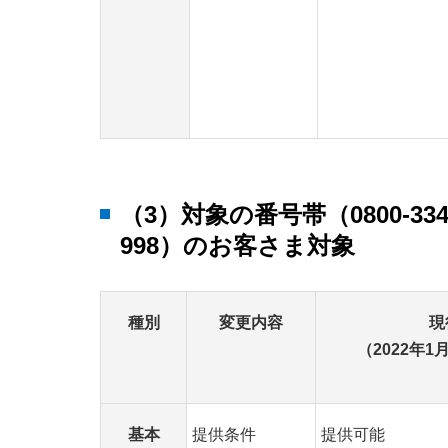
（3）対象の番号帯（0800-334～39
998）のお客さま対象
種別
変更内容
現
（2022年1
基本
提供条件
提供可能