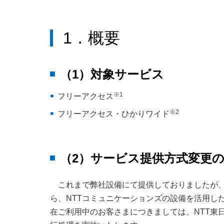
1．概要
（1）対象サービス
※1
フリーアクセス
※2
フリーアクセス・ひかりワイド
（2）サービス提供方式変更
これまで弊社設備にて提供しておりましたが
ら、NTTコミュニケーションズの設備を活用し
在ご利用中のお客さまにつきましては、NTT東