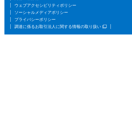
ウェブアクセシビリティポリシー
ソーシャルメディアポリシー
プライバシーポリシー
調達に係るお取引法人に関する情報の取り扱い