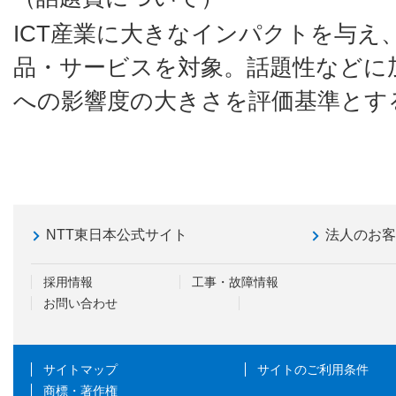
ICT産業に大きなインパクトを与え
品・サービスを対象。話題性などに加
への影響度の大きさを評価基準とす
NTT東日本公式サイト
法人のお
採用情報
工事・故障情報
お問い合わせ
サイトマップ
サイトのご利用条件
商標・著作権