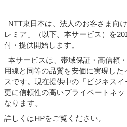
NTT東日本は、法人のお客さま向
レミア」（以下、本サービス）を201
付・提供開始します。
本サービスは、帯域保証・高信頼
用線と同等の品質を安価に実現した
スです。現在提供中の「ビジネスイ
更に信頼性の高いプライベートネッ
なります。
詳しくはHPをご覧ください。