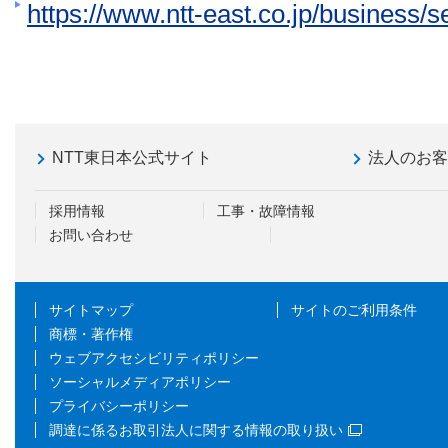
https://www.ntt-east.co.jp/business/s
NTT東日本公式サイト
法人のお
採用情報
工事・故障情報
お問い合わせ
サイトマップ
サイトのご利用条件
商標・著作権
ウェブアクセシビリティポリシー
ソーシャルメディアポリシー
プライバシーポリシー
調達に係るお取引法人に関する情報の取り扱い