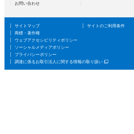
お問い合わせ
サイトマップ
サイトのご利用条件
商標・著作権
ウェブアクセシビリティポリシー
ソーシャルメディアポリシー
プライバシーポリシー
調達に係るお取引法人に関する情報の取り扱い