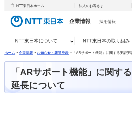
NTT東日本ホーム
法人のお客さま
企業情報
採用情報
NTT東日本について
NTT東日本の取り組み
ホーム
>
企業情報
>
お知らせ・報道発表
> 「ARサポート機能」に関する実証
「ARサポート機能」に関す
延長について