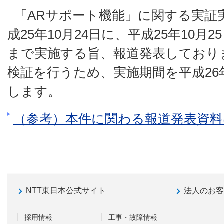
「ARサポート機能」に関する実証
成25年10月24日に、平成25年10月2
まで実施する旨、報道発表しており
検証を行うため、実施期間を平成26
します。
（参考）本件に関わる報道発表資
NTT東日本公式サイト
法人のお
採用情報
工事・故障情報