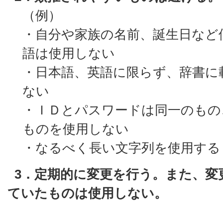
（例）
・自分や家族の名前、誕生日など
語は使用しない
・日本語、英語に限らず、辞書に
ない
・ＩＤとパスワードは同一のもの
ものを使用しない
・なるべく長い文字列を使用する
3．定期的に変更を行う。また、変
ていたものは使用しない。