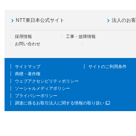
NTT東日本公式サイト
法人のお
採用情報
工事・故障情報
お問い合わせ
サイトマップ
サイトのご利用条件
商標・著作権
ウェブアクセシビリティポリシー
ソーシャルメディアポリシー
プライバシーポリシー
調達に係るお取引法人に関する情報の取り扱い