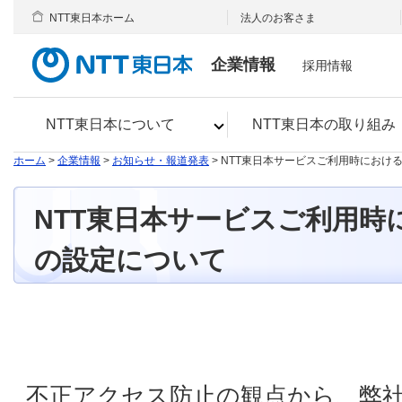
NTT東日本ホーム
法人のお客さま
企業情報
採用情報
NTT東日本について
NTT東日本の取り組み
ホーム
>
企業情報
>
お知らせ・報道発表
> NTT東日本サービスご利用時におけ
NTT東日本サービスご利用時
の設定について
不正アクセス防止の観点から、弊