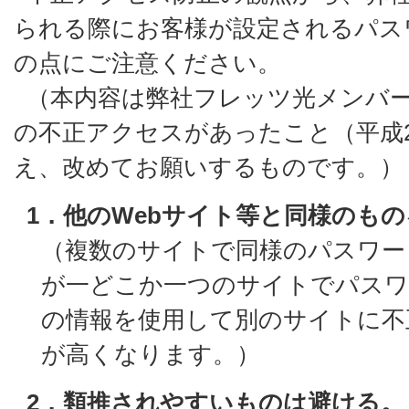
られる際にお客様が設定されるパス
の点にご注意ください。
（本内容は弊社フレッツ光メンバ
の不正アクセスがあったこと（平成2
え、改めてお願いするものです。）
1．他のWebサイト等と同様のも
（複数のサイトで同様のパスワー
が一どこか一つのサイトでパスワ
の情報を使用して別のサイトに不
が高くなります。）
2．類推されやすいものは避ける。