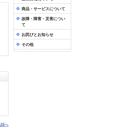
商品・サービスについて
故障・障害・災害につい
て
。
お詫びとお知らせ
その他
先頭へ