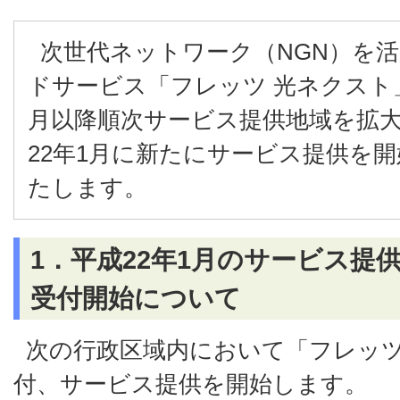
次世代ネットワーク（NGN）を
ドサービス「フレッツ 光ネクスト
月以降順次サービス提供地域を拡
22年1月に新たにサービス提供を
たします。
1．平成22年1月のサービス提
受付開始について
次の行政区域内において「フレッツ
付、サービス提供を開始します。