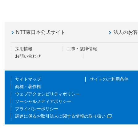
NTT東日本公式サイト
法人のお
採用情報
工事・故障情報
お問い合わせ
サイトマップ
サイトのご利用条件
商標・著作権
ウェブアクセシビリティポリシー
ソーシャルメディアポリシー
プライバシーポリシー
調達に係るお取引法人に関する情報の取り扱い