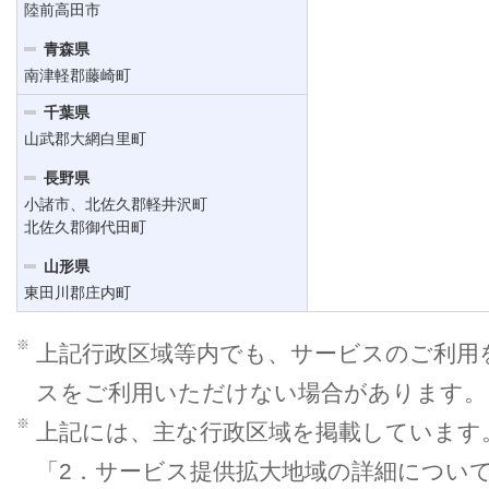
陸前高田市
青森県
南津軽郡藤崎町
千葉県
山武郡大網白里町
長野県
小諸市、北佐久郡軽井沢町
北佐久郡御代田町
山形県
東田川郡庄内町
※
上記行政区域等内でも、サービスのご利用
スをご利用いただけない場合があります。
※
上記には、主な行政区域を掲載しています
「2．サービス提供拡大地域の詳細につい