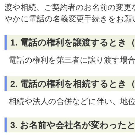
渡や相続、ご契約者のお名前の変更
やかに電話の名義変更手続きをお願
1. 電話の権利を譲渡するとき
電話の権利を第三者に譲り渡す場
2. 電話の権利を相続するとき
相続や法人の合併などに伴い、地
3. お名前や会社名が変わった