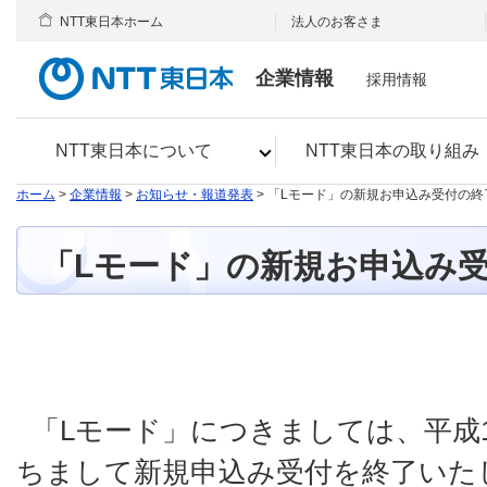
NTT東日本ホーム
法人のお客さま
企業情報
採用情報
NTT東日本について
NTT東日本の取り組み
ホーム
>
企業情報
>
お知らせ・報道発表
> 「Lモード」の新規お申込み受付の
「Lモード」の新規お申込み
「Lモード」につきましては、平成1
ちまして新規申込み受付を終了いた