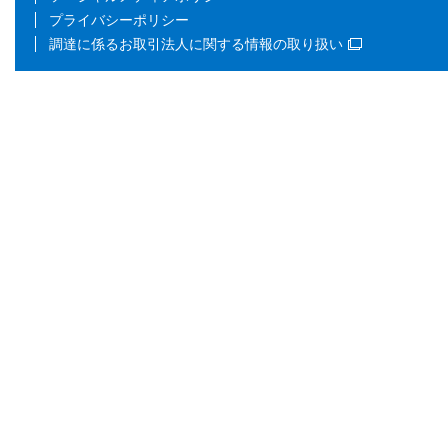
プライバシーポリシー
調達に係るお取引法人に関する情報の取り扱い