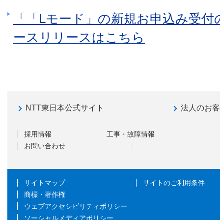
「「Lモード」の新規お申込み受付
ースリリースはこちら
NTT東日本公式サイト
法人のお
採用情報
工事・故障情報
お問い合わせ
サイトマップ
サイトのご利用条件
商標・著作権
ウェブアクセシビリティポリシー
ソーシャルメディアポリシー