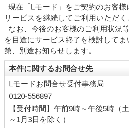
現在「Lモード」をご契約のお客様
サービスを継続してご利用いただく
なお、今後のお客様のご利用状況等
を目途にサービス終了を検討してま
第、別途お知らせします。
本件に関するお問合せ先
Lモードお問合せ受付事務局
0120-556897
【受付時間】午前9時～午後5時（土
～1月3日を除く）