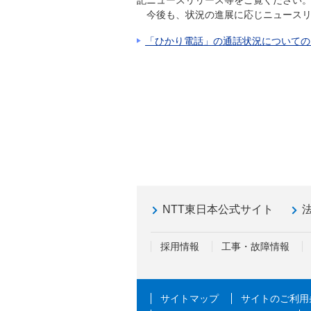
記ニュースリリース等をご覧ください
今後も、状況の進展に応じニュース
「ひかり電話」の通話状況についての
NTT東日本公式サイト
採用情報
工事・故障情報
サイトマップ
サイトのご利用