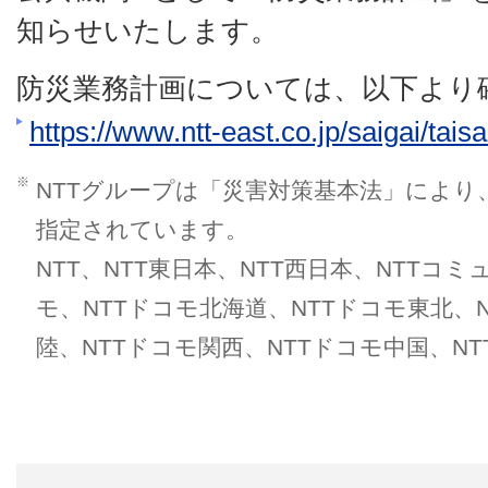
知らせいたします。
防災業務計画については、以下より
https://www.ntt-east.co.jp/saigai/tais
※
NTTグループは「災害対策基本法」により
指定されています。
NTT、NTT東日本、NTT西日本、NTTコ
モ、NTTドコモ北海道、NTTドコモ東北、
陸、NTTドコモ関西、NTTドコモ中国、N