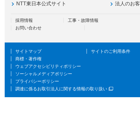
NTT東日本公式サイト
法人のお
採用情報
工事・故障情報
お問い合わせ
サイトマップ
サイトのご利用条件
商標・著作権
ウェブアクセシビリティポリシー
ソーシャルメディアポリシー
プライバシーポリシー
調達に係るお取引法人に関する情報の取り扱い