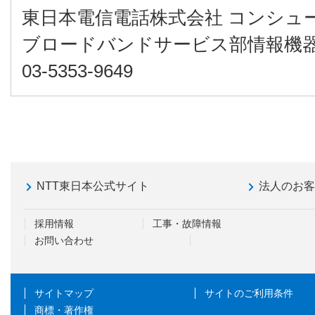
東日本電信電話株式会社 コンシュ
ブロードバンドサービス部情報機
03-5353-9649
NTT東日本公式サイト
法人のお
採用情報
工事・故障情報
お問い合わせ
サイトマップ
サイトのご利用条件
商標・著作権