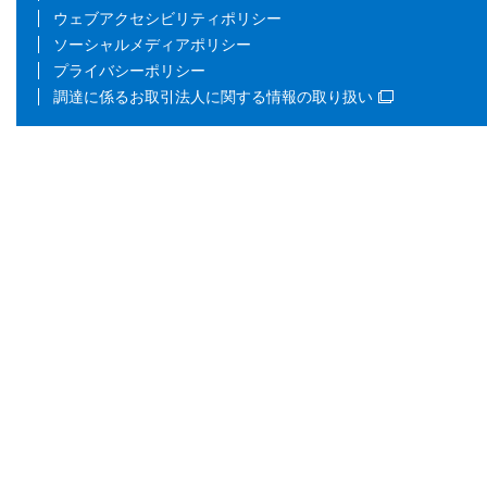
ウェブアクセシビリティポリシー
ソーシャルメディアポリシー
プライバシーポリシー
調達に係るお取引法人に関する情報の取り扱い