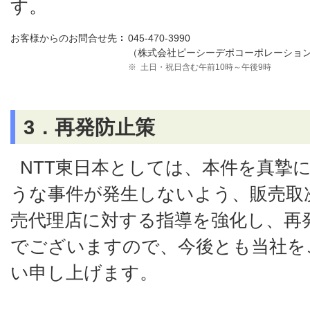
す。
お客様からのお問合せ先
045-470-3990
（株式会社ピーシーデポコーポレーショ
※
土日・祝日含む午前10時～午後9時
3．再発防止策
NTT東日本としては、本件を真摯
うな事件が発生しないよう、販売取
売代理店に対する指導を強化し、再
でございますので、今後とも当社を
い申し上げます。