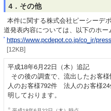
4．その他
本件に関する株式会社ピーシーデ
道発表内容については、以下のホー
https://www.pcdepot.co.jp/co_ir/pres
[12KB]
平成18年6月22日（木）追記
その後の調査で、流出したお客様情
人のお客様792件 法人のお客様2
明しております。
※
平成18年6月22日（木）時点