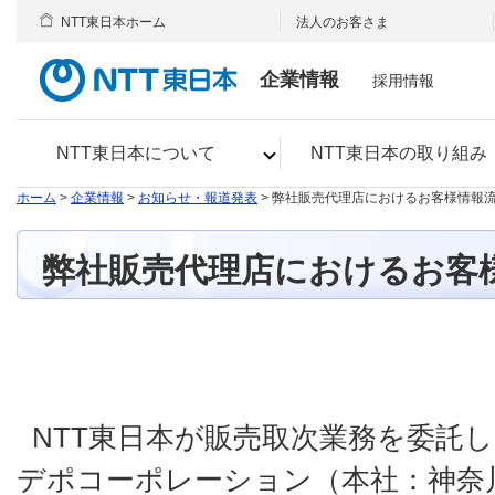
NTT東日本ホーム
法人のお客さま
企業情報
採用情報
NTT東日本について
NTT東日本の取り組み
ホーム
>
企業情報
>
お知らせ・報道発表
> 弊社販売代理店におけるお客様情報
弊社販売代理店におけるお客
NTT東日本が販売取次業務を委託
デポコーポレーション（本社：神奈