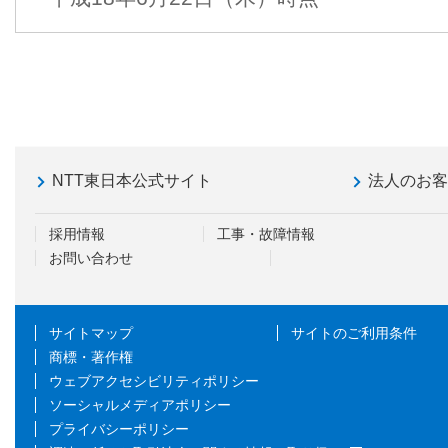
NTT東日本公式サイト
法人のお
採用情報
工事・故障情報
お問い合わせ
サイトマップ
サイトのご利用条件
商標・著作権
ウェブアクセシビリティポリシー
ソーシャルメディアポリシー
プライバシーポリシー