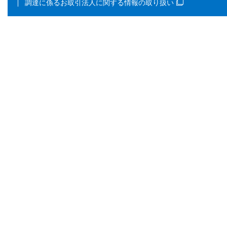
調達に係るお取引法人に関する情報の取り扱い