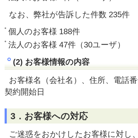
なお、弊社が告訴した件数 235件
個人のお客様 188件
法人のお客様 47件（30ユーザ）
(2) お客様情報の内容
お客様名（会社名）、住所、電話番
契約開始日
3．お客様への対応
ご迷惑をおかけしたお客様に対し