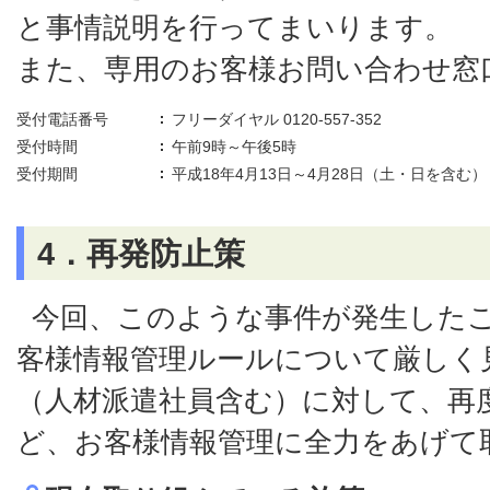
と事情説明を行ってまいります。
また、専用のお客様お問い合わせ窓
受付電話番号
フリーダイヤル 0120-557-352
受付時間
午前9時～午後5時
受付期間
平成18年4月13日～4月28日（土・日を含む）
4．再発防止策
今回、このような事件が発生した
客様情報管理ルールについて厳しく
（人材派遣社員含む）に対して、再
ど、お客様情報管理に全力をあげて