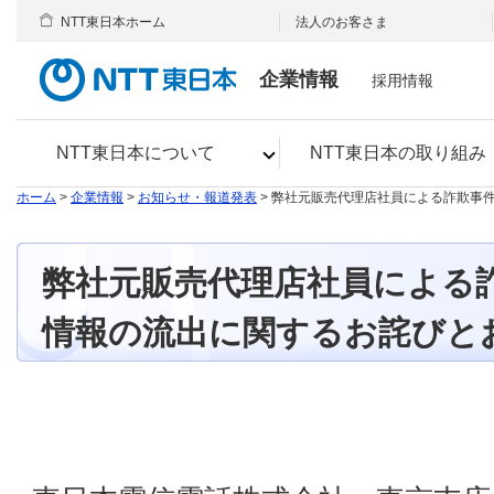
NTT東日本ホーム
法人のお客さま
企業情報
採用情報
NTT東日本について
NTT東日本の取り組み
ホーム
>
企業情報
>
お知らせ・報道発表
> 弊社元販売代理店社員による詐欺事
弊社元販売代理店社員による
情報の流出に関するお詫びと