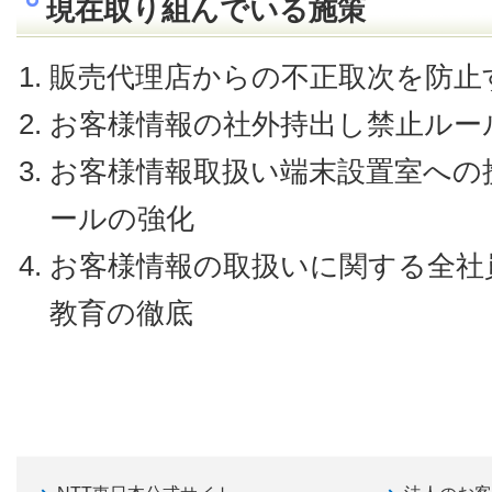
現在取り組んでいる施策
販売代理店からの不正取次を防止
お客様情報の社外持出し禁止ルー
お客様情報取扱い端末設置室への
ールの強化
お客様情報の取扱いに関する全社
教育の徹底