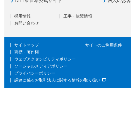
NTT東日本公式サイト
法人のお
採用情報
工事・故障情報
お問い合わせ
サイトマップ
サイトのご利用条件
商標・著作権
ウェブアクセシビリティポリシー
ソーシャルメディアポリシー
プライバシーポリシー
調達に係るお取引法人に関する情報の取り扱い