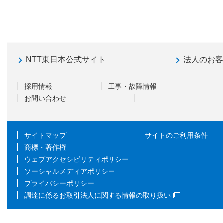
NTT東日本公式サイト
法人のお
採用情報
工事・故障情報
お問い合わせ
サイトマップ
サイトのご利用条件
商標・著作権
ウェブアクセシビリティポリシー
ソーシャルメディアポリシー
プライバシーポリシー
調達に係るお取引法人に関する情報の取り扱い