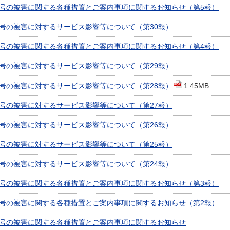
5号の被害に関する各種措置とご案内事項に関するお知らせ（第5報）
5号の被害に対するサービス影響等について（第30報）
5号の被害に関する各種措置とご案内事項に関するお知らせ（第4報）
5号の被害に対するサービス影響等について（第29報）
5号の被害に対するサービス影響等について（第28報）
1.45MB
5号の被害に対するサービス影響等について（第27報）
5号の被害に対するサービス影響等について（第26報）
5号の被害に対するサービス影響等について（第25報）
5号の被害に対するサービス影響等について（第24報）
5号の被害に関する各種措置とご案内事項に関するお知らせ（第3報）
5号の被害に関する各種措置とご案内事項に関するお知らせ（第2報）
5号の被害に関する各種措置とご案内事項に関するお知らせ