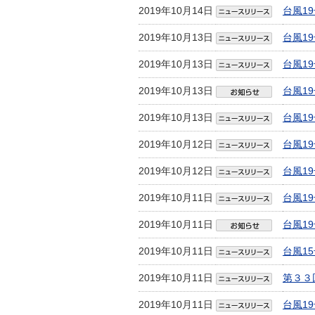
2019年10月14日
台風1
2019年10月13日
台風1
2019年10月13日
台風1
2019年10月13日
台風1
2019年10月13日
台風1
2019年10月12日
台風1
2019年10月12日
台風1
2019年10月11日
台風1
2019年10月11日
台風1
2019年10月11日
台風1
2019年10月11日
第３３
2019年10月11日
台風1