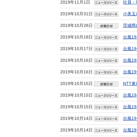
2019年11月1日
社員・
2019年10月31日
小美玉
2019年10月28日
茨城県
2019年10月18日
台風1
2019年10月17日
台風1
2019年10月16日
台風1
2019年10月16日
台風1
2019年10月15日
NTT
2019年10月15日
台風1
2019年10月15日
台風1
2019年10月14日
台風1
2019年10月14日
台風1