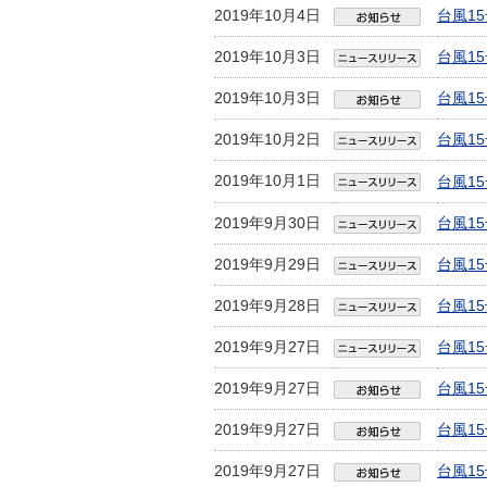
2019年10月4日
台風1
2019年10月3日
台風1
2019年10月3日
台風1
2019年10月2日
台風1
2019年10月1日
台風1
2019年9月30日
台風1
2019年9月29日
台風1
2019年9月28日
台風1
2019年9月27日
台風1
2019年9月27日
台風1
2019年9月27日
台風1
2019年9月27日
台風1