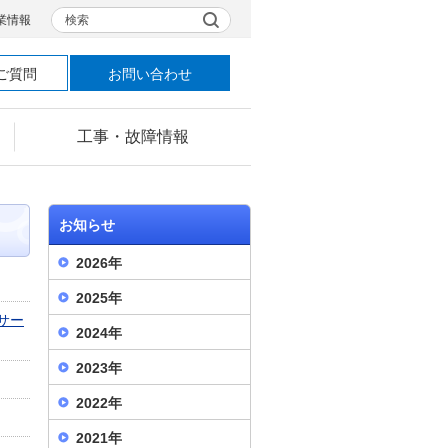
検索
業情報
ご質問
お問い合わせ
工事・故障情報
お知らせ
2026年
2025年
サー
2024年
2023年
2022年
2021年