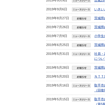
2019年9月9日
台風1
2019年9月6日
いきい
2019年8月27日
茨城県
2019年7月26日
茨城県
2019年7月9日
小学生
2019年6月25日
茨城県
2019年5月31日
社員・
につい
2019年5月28日
茨城県
2019年5月20日
ＮＴＴ
2019年5月16日
取手市
（回復報
2019年5月15日
取手市
（第5報