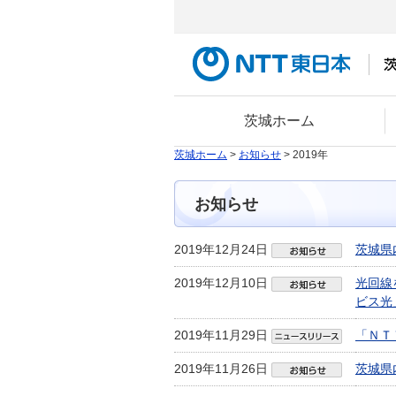
茨城ホーム
茨城ホーム
>
お知らせ
> 2019年
お知らせ
2019年12月24日
茨城県
2019年12月10日
光回線
ビス光
2019年11月29日
「ＮＴ
2019年11月26日
茨城県