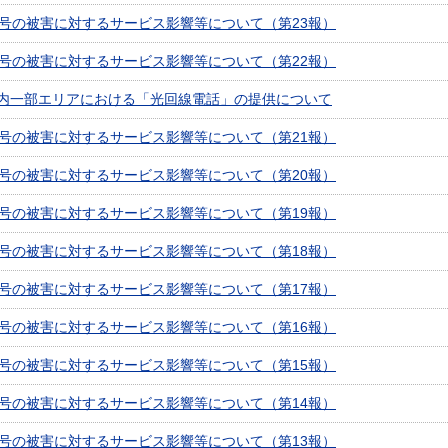
5号の被害に対するサービス影響等について（第23報）
5号の被害に対するサービス影響等について（第22報）
内一部エリアにおける「光回線電話」の提供について
5号の被害に対するサービス影響等について（第21報）
5号の被害に対するサービス影響等について（第20報）
5号の被害に対するサービス影響等について（第19報）
5号の被害に対するサービス影響等について（第18報）
5号の被害に対するサービス影響等について（第17報）
5号の被害に対するサービス影響等について（第16報）
5号の被害に対するサービス影響等について（第15報）
5号の被害に対するサービス影響等について（第14報）
5号の被害に対するサービス影響等について（第13報）