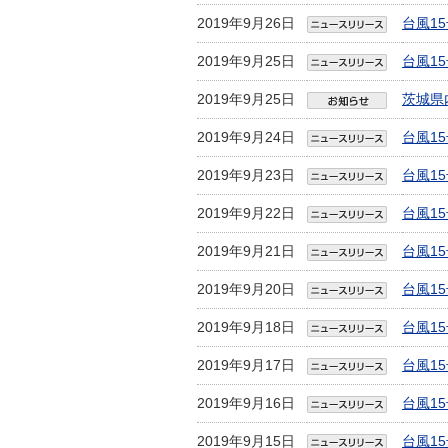
2019年9月26日
台風1
2019年9月25日
台風1
2019年9月25日
茨城県
2019年9月24日
台風1
2019年9月23日
台風1
2019年9月22日
台風1
2019年9月21日
台風1
2019年9月20日
台風1
2019年9月18日
台風1
2019年9月17日
台風1
2019年9月16日
台風1
2019年9月15日
台風1