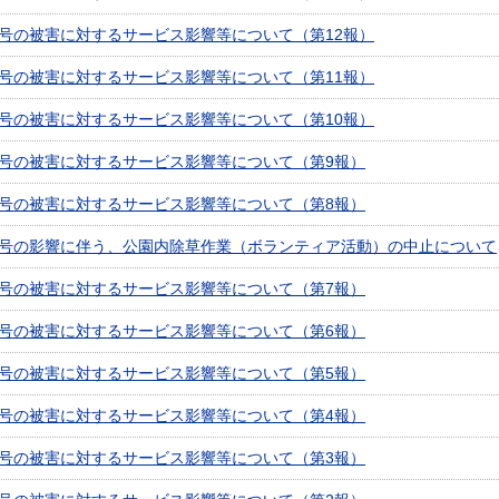
5号の被害に対するサービス影響等について（第12報）
5号の被害に対するサービス影響等について（第11報）
5号の被害に対するサービス影響等について（第10報）
5号の被害に対するサービス影響等について（第9報）
5号の被害に対するサービス影響等について（第8報）
5号の影響に伴う、公園内除草作業（ボランティア活動）の中止について
5号の被害に対するサービス影響等について（第7報）
5号の被害に対するサービス影響等について（第6報）
5号の被害に対するサービス影響等について（第5報）
5号の被害に対するサービス影響等について（第4報）
5号の被害に対するサービス影響等について（第3報）