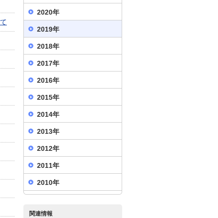
2020年
いて
2019年
2018年
2017年
2016年
2015年
2014年
2013年
2012年
2011年
2010年
関連情報