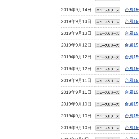
2019年9月14日
台風1
2019年9月13日
台風1
2019年9月13日
台風1
2019年9月12日
台風1
2019年9月12日
台風1
2019年9月12日
台風1
2019年9月11日
台風1
2019年9月11日
台風1
2019年9月10日
台風1
2019年9月10日
台風1
2019年9月10日
台風1