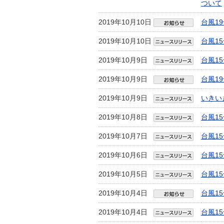
ついて
2019年10月10日
台風1
2019年10月10日
台風1
2019年10月9日
台風1
2019年10月9日
台風1
2019年10月9日
いきい
2019年10月8日
台風1
2019年10月7日
台風1
2019年10月6日
台風1
2019年10月5日
台風1
2019年10月4日
台風1
2019年10月4日
台風1