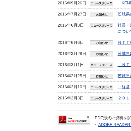
2016年9月26日
「KEN
2016年7月27日
茨城県
2016年6月8日
社員・
につい
2016年6月6日
ＮＴＴ
2016年3月28日
茨城県
2016年3月1日
「ＮＴ
2016年2月25日
茨城県
2016年2月10日
「経営
2016年2月3日
２０１
PDF形式の資料を閲
ADOBE READ