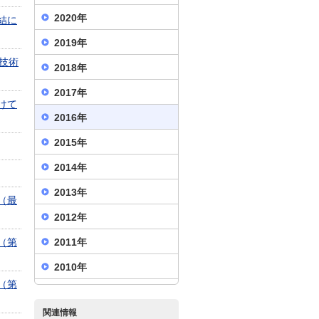
2020年
結に
2019年
技術
2018年
2017年
けて
2016年
2015年
2014年
2013年
（最
2012年
（第
2011年
2010年
（第
関連情報