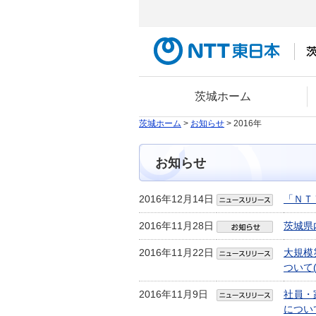
茨城ホーム
茨城ホーム
>
お知らせ
> 2016年
お知らせ
2016年12月14日
「ＮＴ
2016年11月28日
茨城県
2016年11月22日
大規模
ついて
2016年11月9日
社員・
につい