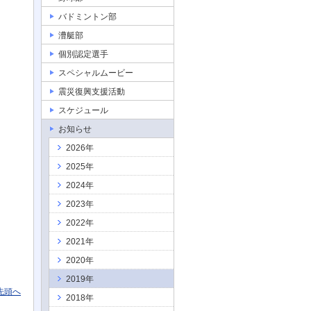
バドミントン部
漕艇部
個別認定選手
スペシャルムービー
震災復興支援活動
スケジュール
お知らせ
2026年
2025年
2024年
2023年
2022年
2021年
2020年
2019年
先頭へ
2018年