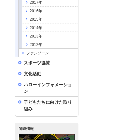
2017年
2016年
2015年
2014年
2013年
2012年
ファンゾーン
スポーツ協賛
文化活動
ハローインフォメーショ
ン
子どもたちに向けた取り
組み
関連情報