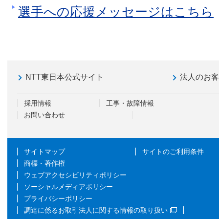
選手への応援メッセージはこちら
NTT東日本公式サイト
法人のお
採用情報
工事・故障情報
お問い合わせ
サイトマップ
サイトのご利用条件
商標・著作権
ウェブアクセシビリティポリシー
ソーシャルメディアポリシー
プライバシーポリシー
調達に係るお取引法人に関する情報の取り扱い