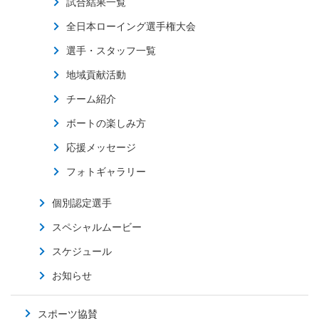
試合結果一覧
全日本ローイング選手権大会
選手・スタッフ一覧
地域貢献活動
チーム紹介
ボートの楽しみ方
応援メッセージ
フォトギャラリー
個別認定選手
スペシャルムービー
スケジュール
お知らせ
スポーツ協賛