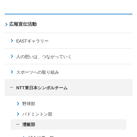
広報宣伝活動
EASTギャラリー
人の想いは、つながっていく
スポーツへの取り組み
NTT東日本シンボルチーム
野球部
バドミントン部
漕艇部