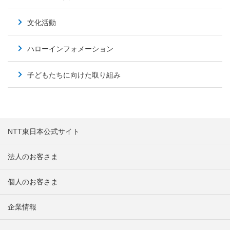
文化活動
ハローインフォメーション
子どもたちに向けた取り組み
NTT東日本公式サイト
法人のお客さま
個人のお客さま
企業情報