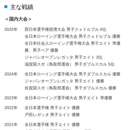
主な戦績
＜国内大会＞
2025年
西日本選手権競漕大会 男子クォドルプル 6位
全日本ローイング選手権大会 男子クォドルプル 優勝
全日本社会人ローイング選手権大会 男子エイト 準優
勝、男子ペア 優勝
ジャパンオープンレガッタ 男子エイト 3位
滋賀国スポ（鳥取県選抜） 男子ダブルスカル 5位
2024年
全日本ローイング選手権大会 男子ダブルスカル 優勝
ジャパンオープンレガッタ 男子エイト 優勝
佐賀国スポ（鳥取県選抜） 男子ダブルスカル 優勝
2023年
全日本ローイング選手権大会 男子エイト 準優勝
2022年
全日本選手権 男子エイト 優勝
戸田レガッタ 男子エイト 優勝
2021年
全日本選手権 男子エイト 優勝