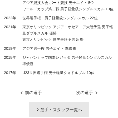
アジア競技大会 ボート競技 男子エイト 5位
ワールドカップ第二戦 男子軽量級シングルスカル 10位
2022年
世界選手権 男子軽量級シングルスカル 22位
2021年
東京オリンピック アジア・オセアニア大陸予選 男子軽
量ダブルスカル 優勝
東京オリンピック 世界最終予選 出場
2019年
アジア選手権 男子エイト 準優勝
2018年
ジャパンカップ国際レガッタ 男子軽量シングルスカル
準優勝
2017年
U23世界選手権 男子軽量クォドルプル 10位
前の選手
次の選手
選手・スタッフ一覧へ