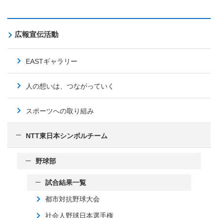
広報宣伝活動
EASTギャラリー
人の想いは、つながっていく
スポーツへの取り組み
NTT東日本シンボルチーム
野球部
試合結果一覧
都市対抗野球大会
社会人野球日本選手権