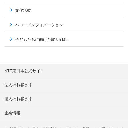
文化活動
ハローインフォメーション
子どもたちに向けた取り組み
NTT東日本公式サイト
法人のお客さま
個人のお客さま
企業情報