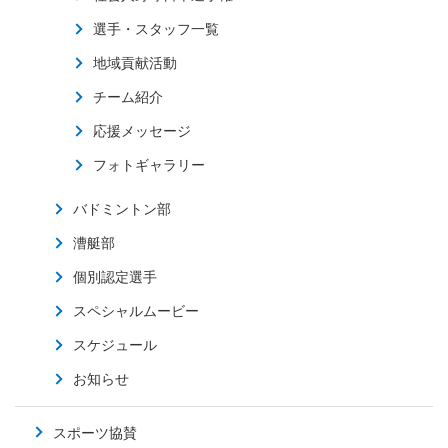
選手・スタッフ一覧
地域貢献活動
チーム紹介
応援メッセージ
フォトギャラリー
バドミントン部
漕艇部
個別認定選手
スペシャルムービー
スケジュール
お知らせ
スポーツ協賛