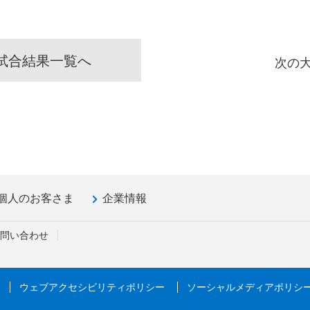
試合結果一覧へ
次の
個人のお客さま
企業情報
問い合わせ
ウェブアクセシビリティポリシー
ソーシャルメディアポリシ