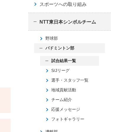
スポーツへの取り組み
NTT東日本シンボルチーム
野球部
バドミントン部
試合結果一覧
S/Jリーグ
選手・スタッフ一覧
地域貢献活動
チーム紹介
応援メッセージ
フォトギャラリー
漕艇部