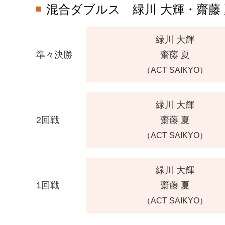
混合ダブルス
緑川 大輝・齋藤 
緑川 大輝
準々決勝
齋藤 夏
（ACT SAIKYO）
緑川 大輝
2回戦
齋藤 夏
（ACT SAIKYO）
緑川 大輝
1回戦
齋藤 夏
（ACT SAIKYO）