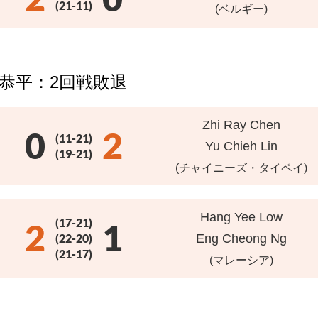
(21-11)
(ベルギー)
 恭平：2回戦敗退
Zhi Ray Chen
0
2
(11-21)
Yu Chieh Lin
(19-21)
(チャイニーズ・タイペイ)
Hang Yee Low
(17-21)
2
1
(22-20)
Eng Cheong Ng
(21-17)
(マレーシア)