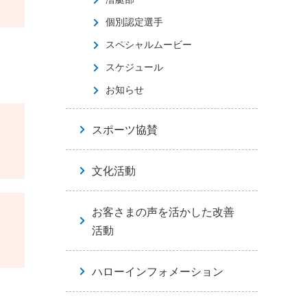
個別認定選手
スペシャルムービー
スケジュール
お知らせ
スポーツ協賛
文化活動
お客さまの声を活かした改善
活動
ハローインフォメーション