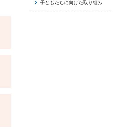
子どもたちに向けた取り組み