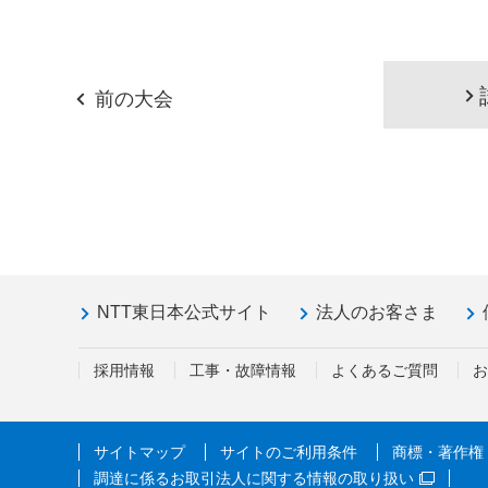
前の大会
NTT東日本公式サイト
法人のお客さま
採用情報
工事・故障情報
よくあるご質問
お
サイトマップ
サイトのご利用条件
商標・著作権
調達に係るお取引法人に関する情報の取り扱い