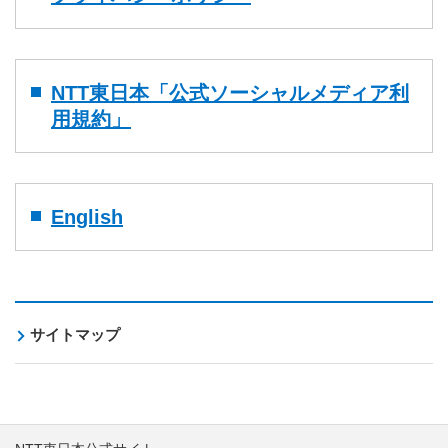
NTT東日本「公式ソーシャルメディア利
用規約」
English
サイトマップ