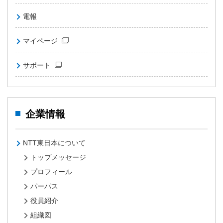
電報
マイページ
サポート
企業情報
NTT東日本について
トップメッセージ
プロフィール
パーパス
役員紹介
組織図