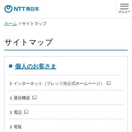
メニュー
ホーム
サイトマップ
サイトマップ
個人のお客さま
インターネット（フレッツ光公式ホームページ）
通信機器
電話
電報