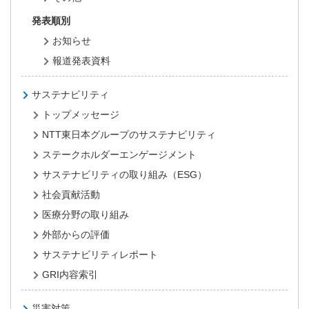
発表順別
お知らせ
報道発表資料
サステナビリティ
トップメッセージ
NTT東日本グループのサステナビリティ
ステークホルダーエンゲージメント
サステナビリティの取り組み（ESG）
社会貢献活動
医療分野の取り組み
外部からの評価
サステナビリティレポート
GRI内容索引
災害対策