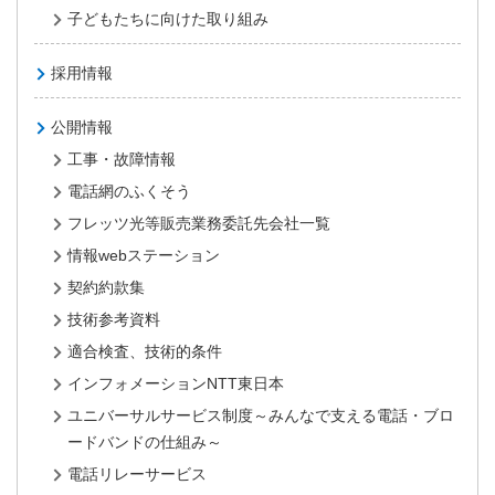
子どもたちに向けた取り組み
採用情報
公開情報
工事・故障情報
電話網のふくそう
フレッツ光等販売業務委託先会社一覧
情報webステーション
契約約款集
技術参考資料
適合検査、技術的条件
インフォメーションNTT東日本
ユニバーサルサービス制度～みんなで支える電話・ブロ
ードバンドの仕組み～
電話リレーサービス