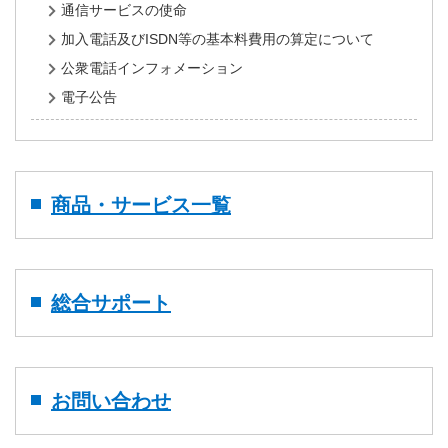
通信サービスの使命
加入電話及びISDN等の基本料費用の算定について
公衆電話インフォメーション
電子公告
商品・サービス一覧
総合サポート
お問い合わせ