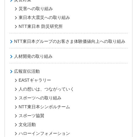
災害への取り組み
東日本大震災への取り組み
NTT東日本 防災研究所
NTT東日本グループのお客さま体験価値向上への取り組み
人材開発の取り組み
広報宣伝活動
EASTギャラリー
人の想いは、つながっていく
スポーツへの取り組み
NTT東日本シンボルチーム
スポーツ協賛
文化活動
ハローインフォメーション