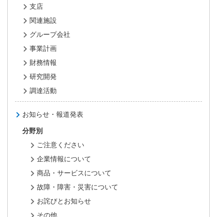
支店
関連施設
グループ会社
事業計画
財務情報
研究開発
調達活動
お知らせ・報道発表
分野別
ご注意ください
企業情報について
商品・サービスについて
故障・障害・災害について
お詫びとお知らせ
その他