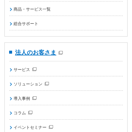
商品・サービス一覧
総合サポート
法人のお客さま
サービス
ソリューション
導入事例
コラム
イベントセミナー