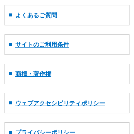
よくあるご質問
サイトのご利用条件
商標・著作権
ウェブアクセシビリティポリシー
プライバシーポリシー