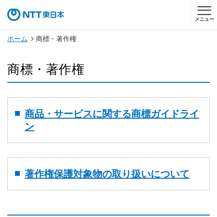
メニュー
ホーム
商標・著作権
商標・著作権
商品・サービスに関する商標ガイドライ
ン
著作権保護対象物の取り扱いについて