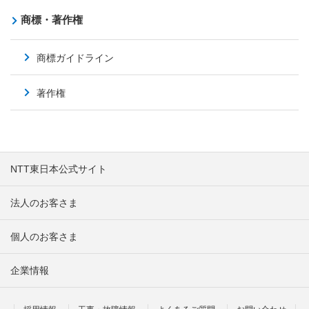
商標・著作権
商標ガイドライン
著作権
NTT東日本公式サイト
法人のお客さま
個人のお客さま
企業情報