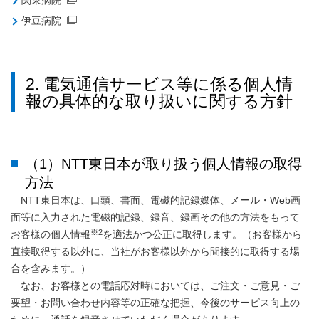
関東病院
伊豆病院
2. 電気通信サービス等に係る個人情
報の具体的な取り扱いに関する方針
（1）NTT東日本が取り扱う個人情報の取得
方法
NTT東日本は、口頭、書面、電磁的記録媒体、メール・Web画
面等に入力された電磁的記録、録音、録画その他の方法をもって
※2
お客様の個人情報
を適法かつ公正に取得します。（お客様から
直接取得する以外に、当社がお客様以外から間接的に取得する場
合を含みます。）
なお、お客様との電話応対時においては、ご注文・ご意見・ご
要望・お問い合わせ内容等の正確な把握、今後のサービス向上の