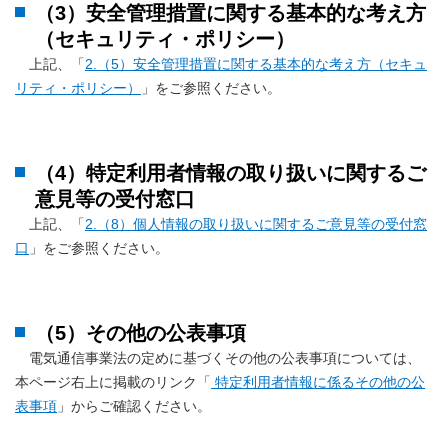
（3）安全管理措置に関する基本的な考え方
（セキュリティ・ポリシー）
上記、「
2.（5）安全管理措置に関する基本的な考え方（セキュ
リティ・ポリシー）
」をご参照ください。
（4）特定利用者情報の取り扱いに関するご
意見等の受付窓口
上記、「
2.（8）個人情報の取り扱いに関するご意見等の受付窓
口
」をご参照ください。
（5）その他の公表事項
電気通信事業法の定めに基づくその他の公表事項については、
本ページ右上に掲載のリンク「
特定利用者情報に係るその他の公
表事項
」からご確認ください。