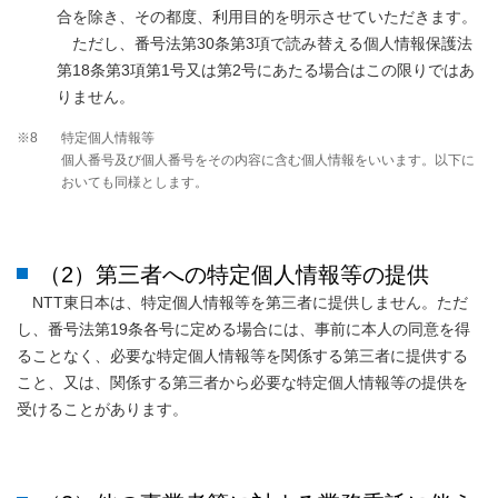
合を除き、その都度、利用目的を明示させていただきます。
ただし、番号法第30条第3項で読み替える個人情報保護法
第18条第3項第1号又は第2号にあたる場合はこの限りではあ
りません。
※8
特定個人情報等
個人番号及び個人番号をその内容に含む個人情報をいいます。以下に
おいても同様とします。
（2）第三者への特定個人情報等の提供
NTT東日本は、特定個人情報等を第三者に提供しません。ただ
し、番号法第19条各号に定める場合には、事前に本人の同意を得
ることなく、必要な特定個人情報等を関係する第三者に提供する
こと、又は、関係する第三者から必要な特定個人情報等の提供を
受けることがあります。