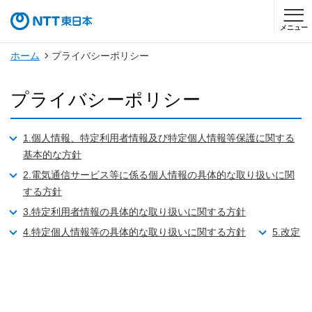
メニュー
ホーム
プライバシーポリシー
プライバシーポリシー
1.個人情報、特定利用者情報及び特定個人情報等保護に関する
基本的な方針
2.電気通信サービス等に係る個人情報の具体的な取り扱いに関
する方針
3.特定利用者情報の具体的な取り扱いに関する方針
4.特定個人情報等の具体的な取り扱いに関する方針
5.改定