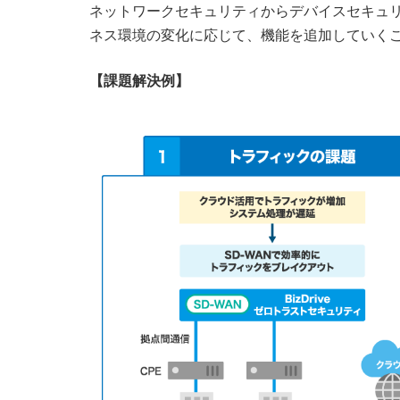
ネットワークセキュリティからデバイスセキュ
ネス環境の変化に応じて、機能を追加していく
【課題解決例】