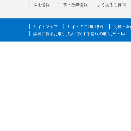
採用情報
工事・故障情報
よくあるご質問
サイトマップ
サイトのご利用条件
商標・著
調達に係るお取引法人に関する情報の取り扱い