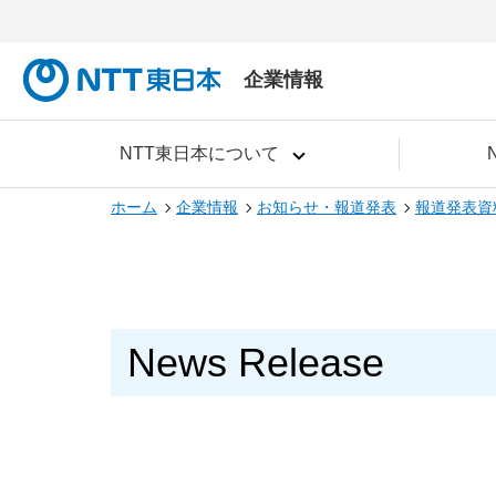
企業情報
NTT東日本について
ホーム
企業情報
お知らせ・報道発表
報道発表資
News Release