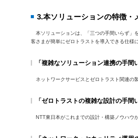
3.本ソリューションの特徴・
本ソリューションは、「三つの手間いらず」を
客さまが簡単にゼロトラストを導入できる仕様
「複雑なソリューション連携の手間
ネットワークサービスとゼロトラスト関連の
「ゼロトラストの複雑な設計の手間
NTT東日本がこれまでの設計・構築ノウハウ