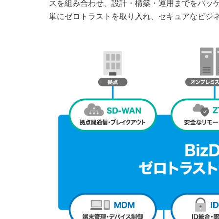
スを組み合わせ、設計・構築・運用までをパッ
単にゼロトラストを取り入れ、セキュアなビジ