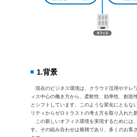
1.背景
現在のビジネス環境は、クラウド活用やテレ
ィス中心の働き方から、柔軟性、効率性、創造
とシフトしています。このような変化にともな
リティからゼロトラストの考え方を取り入れた
この新しいオフィス環境を実現するためには
す。その組み合わせは複雑であり、多くのお客