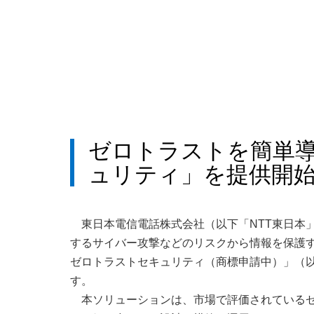
ゼロトラストを簡単導入
ュリティ」を提供開
東日本電信電話株式会社（以下「NTT東日本
するサイバー攻撃などのリスクから情報を保護する
ゼロトラストセキュリティ（商標申請中）」（以
す。
本ソリューションは、市場で評価されているゼ