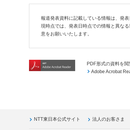
報道発表資料に記載している情報は、発表
現時点では、発表日時点での情報と異なる
意をお願いいたします。
PDF形式の資料を閲覧す
Adobe Acroba
NTT東日本公式サイト
法人のお客さま