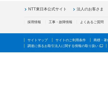
NTT東日本公式サイト
法人のお客さま
採用情報
工事・故障情報
よくあるご質問
サイトマップ
サイトのご利用条件
商標・著
調達に係るお取引法人に関する情報の取り扱い