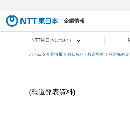
企業情報
NTT東日本について
ホーム
企業情報
お知らせ・報道発表
報道発表資
(報道発表資料)