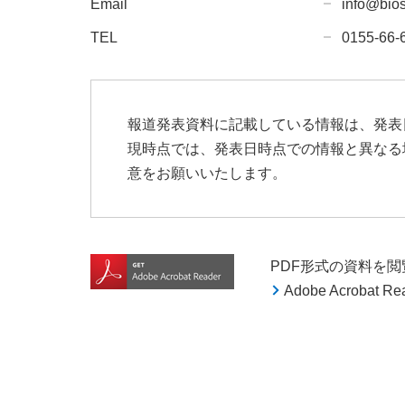
Email
info@bios
TEL
0155-66-
報道発表資料に記載している情報は、発表
現時点では、発表日時点での情報と異なる
意をお願いいたします。
PDF形式の資料を閲覧す
Adobe Acroba