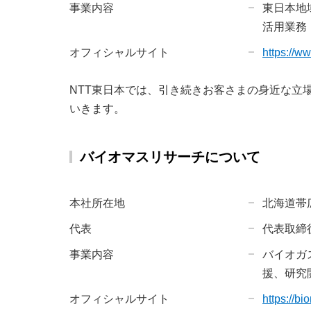
事業内容
東日本地
活用業務
オフィシャルサイト
https://ww
NTT東日本では、引き続きお客さまの身近な立
いきます。
バイオマスリサーチについて
本社所在地
北海道帯広
代表
代表取締
事業内容
バイオガ
援、研究
オフィシャルサイト
https://bi