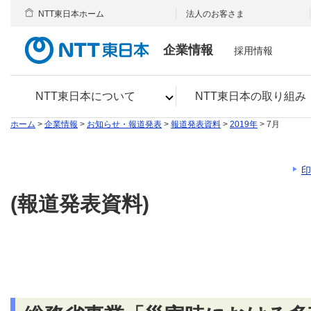
NTT東日本ホーム
法人のお客さま
企業情報
採用情報
NTT東日本について
NTT東日本の取り組み
ホーム
>
企業情報
>
お知らせ・報道発表
>
報道発表資料
>
2019年
> 7月
印
(報道発表資料)