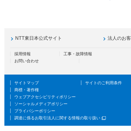
NTT東日本公式サイト
法人のお
採用情報
工事・故障情報
お問い合わせ
サイトマップ
サイトのご利用条件
商標・著作権
ウェブアクセシビリティポリシー
ソーシャルメディアポリシー
プライバシーポリシー
調達に係るお取引法人に関する情報の取り扱い