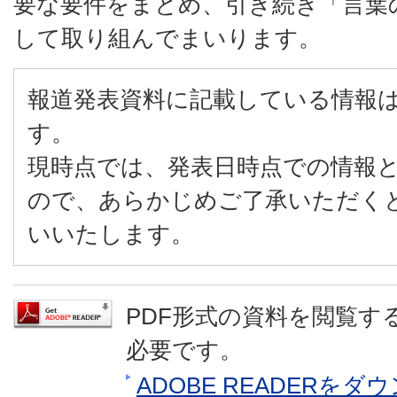
要な要件をまとめ、引き続き「言葉
して取り組んでまいります。
報道発表資料に記載している情報
す。
現時点では、発表日時点での情報
ので、あらかじめご了承いただく
いいたします。
PDF形式の資料を閲覧するに
必要です。
ADOBE READERを