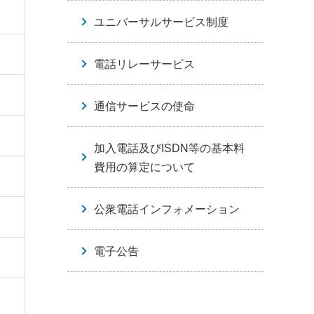
ユニバーサルサービス制度
電話リレーサービス
通信サービスの使命
加入電話及びISDN等の基本料
費用の算定について
公衆電話インフォメーション
電子公告