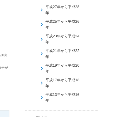
平成27年から平成28
年
平成25年から平成26
年
平成23年から平成24
年
平成21年から平成22
る傾向
年
平成19年から平成20
場合が
年
平成17年から平成18
年
平成13年から平成16
年