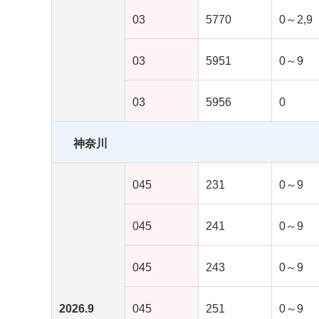
03
5770
0～2,9
03
5951
0～9
03
5956
0
神奈川
045
231
0～9
045
241
0～9
045
243
0～9
2026.9
045
251
0～9