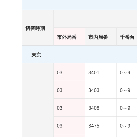
切替時期
市外局番
市内局番
千番台
東京
03
3401
0～9
03
3403
0～9
03
3408
0～9
03
3475
0～9