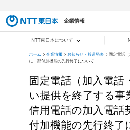
企業情報
NTT東日本について
ホーム
企業情報
お知らせ・報道発表
固定電話（
に一部付加機能の先行終了について
固定電話（加入電話・
い提供を終了する事
信用電話の加入電話
付加機能の先行終了