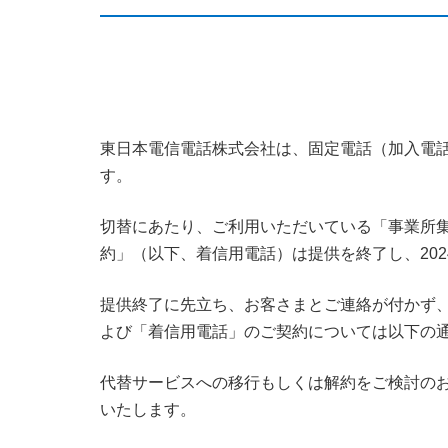
東日本電信電話株式会社は、固定電話（加入電話・
す。
切替にあたり、ご利用いただいている「事業所
約」（以下、着信用電話）は提供を終了し、202
提供終了に先立ち、お客さまとご連絡が付かず
よび「着信用電話」のご契約については以下の
代替サービスへの移行もしくは解約をご検討のお客
いたします。