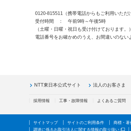
0120-815511（携帯電話からもご利用いた
受付時間 ： 午前9時～午後5時
（土曜・日曜・祝日も受け付けております。
電話番号をお確かめのうえ、お間違いのない
NTT東日本公式サイト
法人のお客さま
採用情報
工事・故障情報
よくあるご質問
サイトマップ
サイトのご利用条件
商標・著
調達に係るお取引法人に関する情報の取り扱い