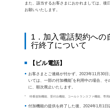
また、該当するお客さまにおかれましては、後
お願いいたします。
1．加入電話契約への
行終了について
【ビル電話】
お客さまとご連絡が付かず、2023年11月3
*
いては、一部の付加機能
を利用中の場合、その付
に、順次廃止いたします。
*
特番規制機能、受付台機能、コールトランスファ機能、専用
付加機能の提供を終了した後、2024年1月1