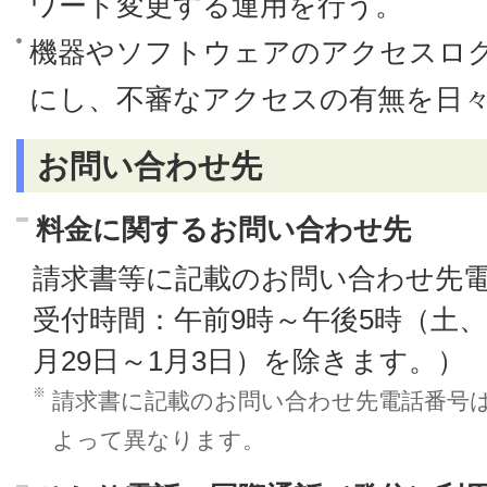
ワード変更する運用を行う。
機器やソフトウェアのアクセスロ
にし、不審なアクセスの有無を日
お問い合わせ先
料金に関するお問い合わせ先
請求書等に記載のお問い合わせ先
受付時間：午前9時～午後5時（土、
月29日～1月3日）を除きます。）
※
請求書に記載のお問い合わせ先電話番号
よって異なります。