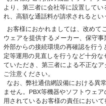
より、第三者に会社等に設置してい
れ、高額な通話料が請求されるとい
お客様におかれましては、改めて
ウェアを提供するメーカー、保守事
外部からの接続環境の再確認を行う
定等運用の見直しを行うなど十分な
ていただき、第三者による不正なア
ご注意ください。
なお、弊社通信網設備における異
ません。PBX等機器やソフトウェ
用されているお客様の責任において