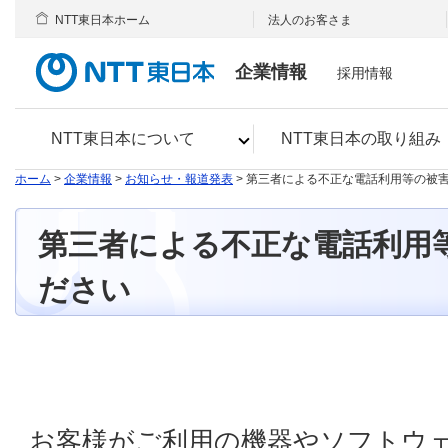
NTT東日本ホーム
法人のお客さま
企業情報
採用情報
NTT東日本について
NTT東日本の取り組み
ホーム
>
企業情報
>
お知らせ・報道発表
> 第三者による不正な電話利用等の被
第三者による不正な電話利用
ださい
お客様がご利用の機器やソフトウ