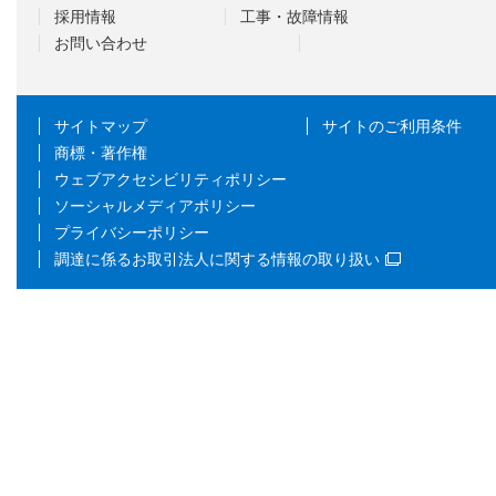
採用情報
工事・故障情報
お問い合わせ
サイトマップ
サイトのご利用条件
商標・著作権
ウェブアクセシビリティポリシー
ソーシャルメディアポリシー
プライバシーポリシー
調達に係るお取引法人に関する情報の取り扱い