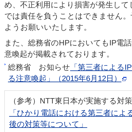
め、不正利用により損害が発生して
では責任を負うことはできません。
ようお願いいたします。
また、総務省のHPにおいてもIP電
意喚起が掲載されております。
総務省 お知らせ
「第三者によるI
る注意喚起」（2015年6月12日）
（参考）NTT東日本が実施する対
「ひかり電話における第三者によ
後の対策等について」