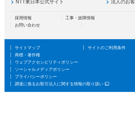
NTT東日本公式サイト
法人のお
採用情報
工事・故障情報
お問い合わせ
サイトマップ
サイトのご利用条件
商標・著作権
ウェブアクセシビリティポリシー
ソーシャルメディアポリシー
プライバシーポリシー
調達に係るお取引法人に関する情報の取り扱い