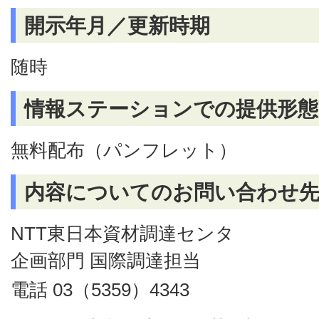
開示年月／更新時期
随時
情報ステーションでの提供形態
無料配布（パンフレット）
内容についてのお問い合わせ
NTT東日本資材調達センタ
企画部門 国際調達担当
電話 03（5359）4343