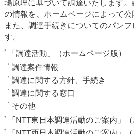
場原理に基づいて調達いたします。
の情報を、ホームページによって公
また、調達手続きについてのパンフ
す。
「調達活動」（ホームページ版）
調達案件情報
調達に関する方針、手続き
調達に関する窓口
その他
「NTT東日本調達活動のご案内」
「NTT西日本調達活動のご案内」