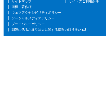
サイトマップ
サイトのご利用条件
商標・著作権
ウェブアクセシビリティポリシー
ソーシャルメディアポリシー
プライバシーポリシー
調達に係るお取引法人に関する情報の取り扱い