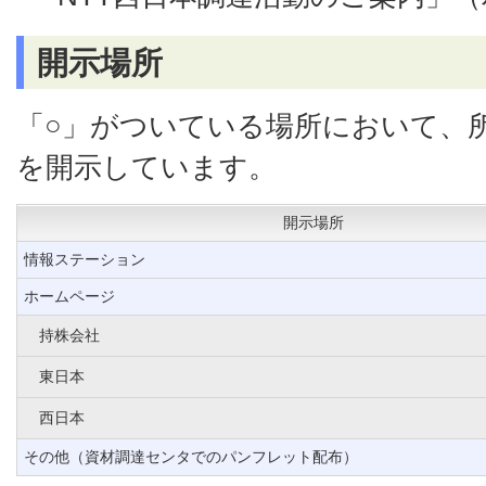
開示場所
「○」がついている場所において、
を開示しています。
開示場所
情報ステーション
ホームページ
持株会社
東日本
西日本
その他（資材調達センタでのパンフレット配布）