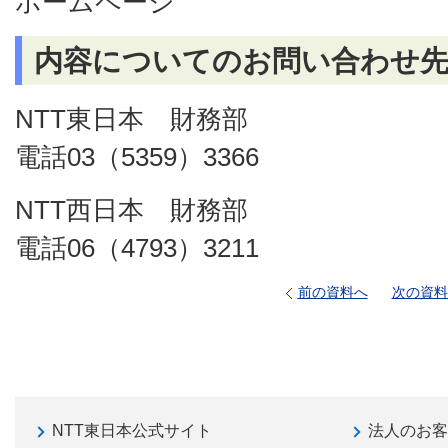
ホームページ
内容についてのお問い合わせ
NTT東日本 財務部
電話03（5359）3366
NTT西日本 財務部
電話06（4793）3211
前の資料へ
次の資料
NTT東日本公式サイト
法人のお