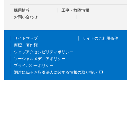
採用情報
工事・故障情報
お問い合わせ
サイトマップ
サイトのご利用条件
商標・著作権
ウェブアクセシビリティポリシー
ソーシャルメディアポリシー
プライバシーポリシー
調達に係るお取引法人に関する情報の取り扱い