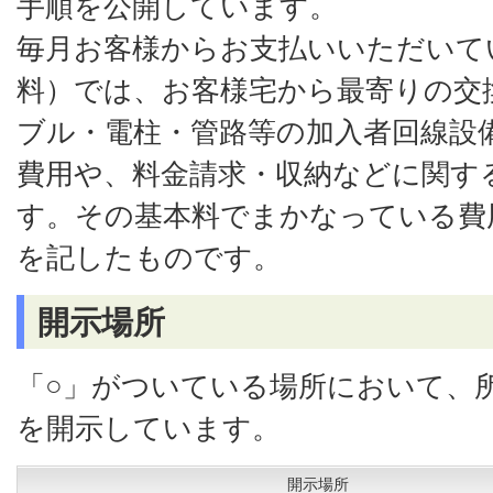
手順を公開しています。
毎月お客様からお支払いいただいて
料）では、お客様宅から最寄りの交
ブル・電柱・管路等の加入者回線設
費用や、料金請求・収納などに関す
す。その基本料でまかなっている費
を記したものです。
開示場所
「○」がついている場所において、
を開示しています。
開示場所