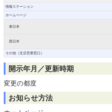
情報ステーション
ホームページ
東日本
西日本
その他（支店営業窓口）
開示年月／更新時期
変更の都度
お知らせ方法