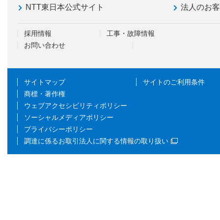
NTT東日本公式サイト
法人のお
採用情報
工事・故障情報
お問い合わせ
サイトマップ
サイトのご利用条件
商標・著作権
ウェブアクセシビリティポリシー
ソーシャルメディアポリシー
プライバシーポリシー
調達に係るお取引法人に関する情報の取り扱い