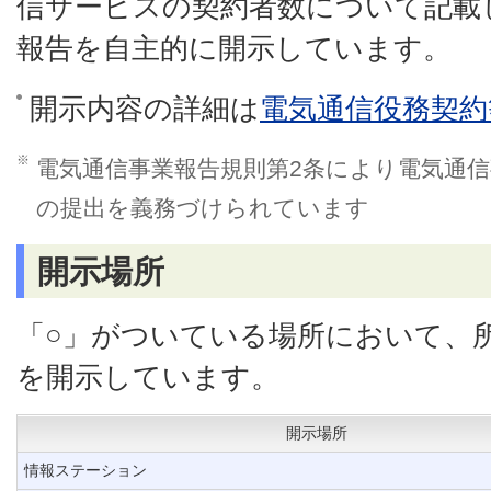
信サービスの契約者数について記載
報告を自主的に開示しています。
開示内容の詳細は
電気通信役務契約
※
電気通信事業報告規則第2条により電気通
の提出を義務づけられています
開示場所
「○」がついている場所において、
を開示しています。
開示場所
情報ステーション