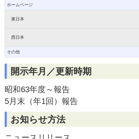
ホームページ
東日本
西日本
その他
開示年月／更新時期
昭和63年度～報告
5月末（年1回）報告
お知らせ方法
ニュースリリース