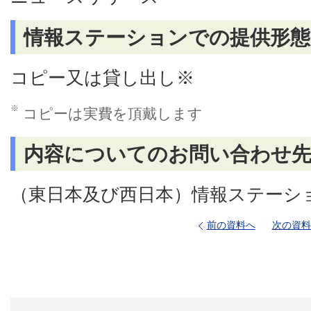
情報ステーションでの提供形態
コピー又は貸し出し※
※
コピーは実費を頂戴します
内容についてのお問い合わせ
（東日本及び西日本）情報ステーシ
前の資料へ
次の資料