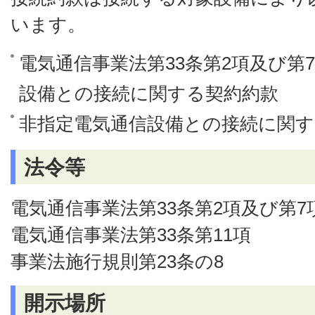
います。
電気通信事業法第33条第2項及び第
設備との接続に関する契約約款
非指定電気通信設備との接続に関す
法令等
電気通信事業法第33条第2項及び第7
電気通信事業法第33条第11項
事業法施行規則第23条の8
開示場所