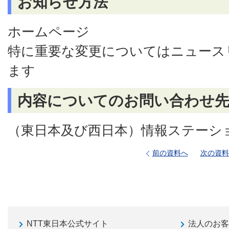
お知らせ方法
ホームページ
特に重要な変更についてはニュース
ます
内容についてのお問い合わせ
（東日本及び西日本）情報ステーシ
前の資料へ
次の資料
NTT東日本公式サイト
法人のお