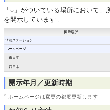
「○」がついている場所において、
を開示しています。
開示場所
情報ステーション
ホームページ
東日本
西日本
開示年月／更新時期
※
ホームページは変更の都度更新します