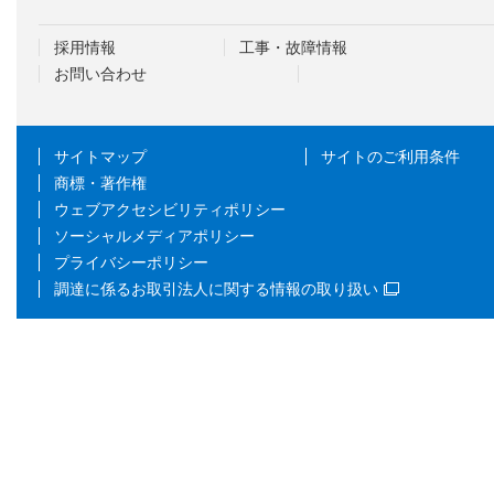
採用情報
工事・故障情報
お問い合わせ
サイトマップ
サイトのご利用条件
商標・著作権
ウェブアクセシビリティポリシー
ソーシャルメディアポリシー
プライバシーポリシー
調達に係るお取引法人に関する情報の取り扱い