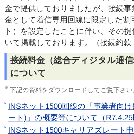
金で提供しておりましたが、接続事
金として着信専用回線に限定した割
ト）を設定したことに伴い、その提
いて掲載しております。（接続約款：
接続料金（総合ディジタル通信
について
※
下記の資料をダウンロードしてご覧下さい
INSネット1500回線の「事業者
ート)」の概要等について（R7.4.2
INSネット1500キャリアズレート申込