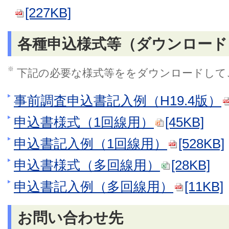
[227KB]
各種申込様式等（ダウンロード
※
下記の必要な様式等ををダウンロードして
事前調査申込書記入例（H19.4版）
申込書様式（1回線用）
[45KB]
申込書記入例（1回線用）
[528KB]
申込書様式（多回線用）
[28KB]
申込書記入例（多回線用）
[11KB]
お問い合わせ先