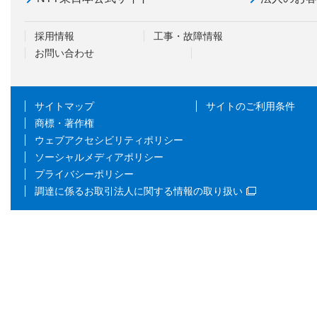
採用情報
工事・故障情報
お問い合わせ
サイトマップ
サイトのご利用条件
商標・著作権
ウェブアクセシビリティポリシー
ソーシャルメディアポリシー
プライバシーポリシー
調達に係るお取引法人に関する情報の取り扱い