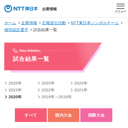
企業情報
メニュー
ホーム
企業情報
広報宣伝活動
NTT東日本シンボルチーム
個別認定選手
試合結果一覧
試合結果一覧
2026年
2025年
2024年
2023年
2022年
2021年
2020年
2019年～2018年
すべて
国内大会
国際大会