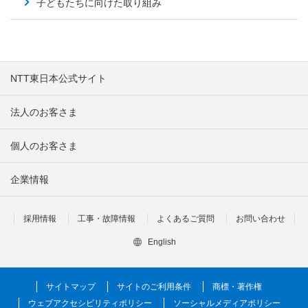
子どもたちに向けた取り組み
NTT東日本公式サイト
法人のお客さま
個人のお客さま
企業情報
採用情報
工事・故障情報
よくあるご質問
お問い合わせ
English
サイトマップ
サイトのご利用条件
商標・著作権
ウェブアクセシビリティポリシー
ソーシャルメディアポリシー