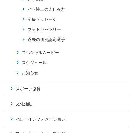
パラ陸上の楽しみ方
応援メッセージ
フォトギャラリー
過去の個別認定選手
スペシャルムービー
スケジュール
お知らせ
スポーツ協賛
文化活動
ハローインフォメーション