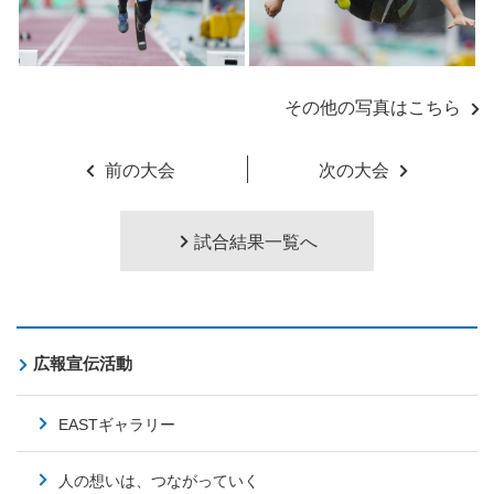
その他の写真はこちら
前の大会
次の大会
試合結果一覧へ
広報宣伝活動
EASTギャラリー
人の想いは、つながっていく