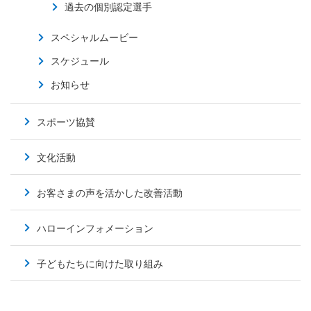
過去の個別認定選手
スペシャルムービー
スケジュール
お知らせ
スポーツ協賛
文化活動
お客さまの声を活かした改善活動
ハローインフォメーション
子どもたちに向けた取り組み