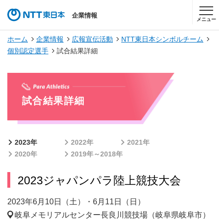
企業情報
メニュー
ホーム
企業情報
広報宣伝活動
NTT東日本シンボルチーム
個別認定選手
試合結果詳細
試合結果詳細
2023年
2022年
2021年
2020年
2019年～2018年
2023ジャパンパラ陸上競技大会
2023年6月10日（土）・6月11日（日）
岐阜メモリアルセンター長良川競技場（岐阜県岐阜市）