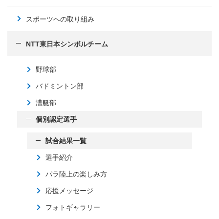
スポーツへの取り組み
NTT東日本シンボルチーム
野球部
バドミントン部
漕艇部
個別認定選手
試合結果一覧
選手紹介
パラ陸上の楽しみ方
応援メッセージ
フォトギャラリー