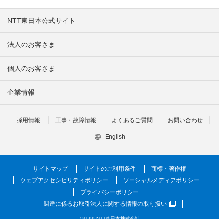
NTT東日本公式サイト
法人のお客さま
個人のお客さま
企業情報
採用情報
工事・故障情報
よくあるご質問
お問い合わせ
English
サイトマップ
サイトのご利用条件
商標・著作権
ウェブアクセシビリティポリシー
ソーシャルメディアポリシー
プライバシーポリシー
調達に係るお取引法人に関する情報の取り扱い
©1999 NTT東日本株式会社