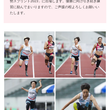
勢スプリント2023」に出場します。優勝に向け引き続き練
習に励んでまいりますので、ご声援の程よろしくお願いい
たします。