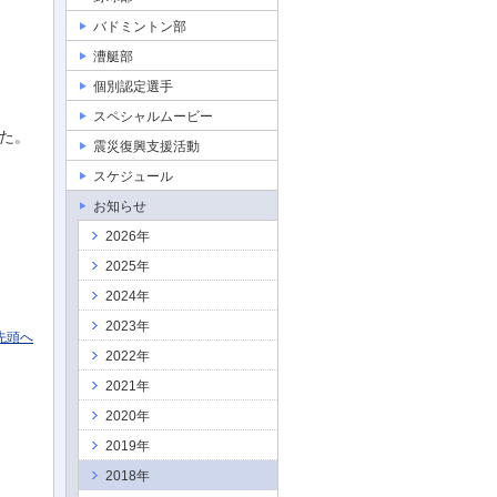
バドミントン部
漕艇部
個別認定選手
スペシャルムービー
た。
震災復興支援活動
スケジュール
お知らせ
2026年
2025年
2024年
2023年
先頭へ
2022年
2021年
2020年
2019年
2018年