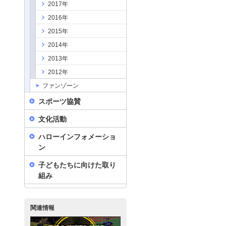
2017年
2016年
2015年
2014年
2013年
2012年
ファンゾーン
スポーツ協賛
文化活動
ハローインフォメーショ
ン
子どもたちに向けた取り
組み
関連情報