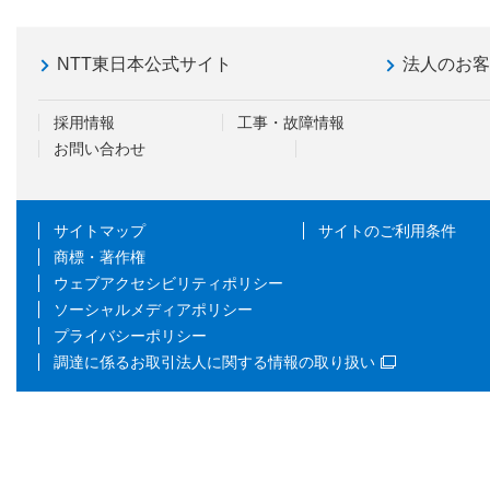
NTT東日本公式サイト
法人のお
採用情報
工事・故障情報
お問い合わせ
サイトマップ
サイトのご利用条件
商標・著作権
ウェブアクセシビリティポリシー
ソーシャルメディアポリシー
プライバシーポリシー
調達に係るお取引法人に関する情報の取り扱い