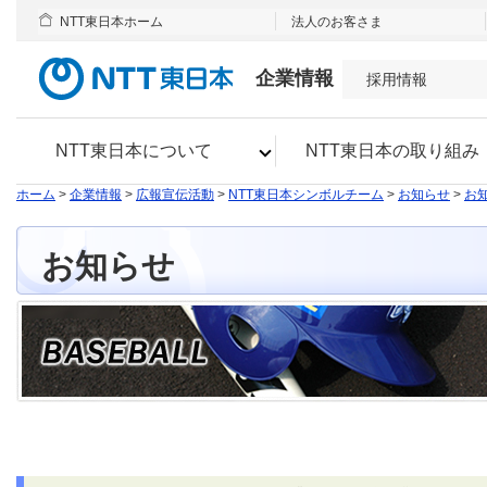
NTT東日本ホーム
法人のお客さま
企業情報
採用情報
NTT東日本について
NTT東日本の取り組み
ホーム
>
企業情報
>
広報宣伝活動
>
NTT東日本シンボルチーム
>
お知らせ
>
お知
お知らせ