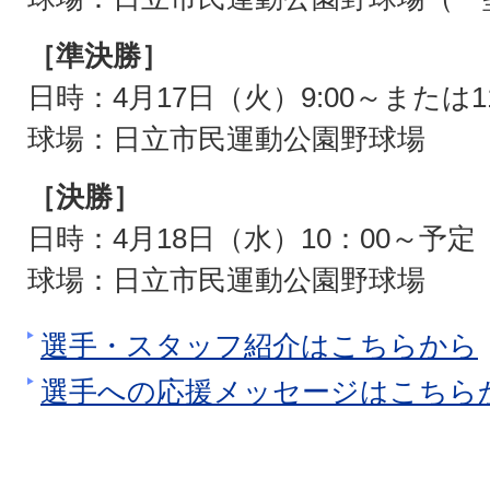
［準決勝］
日時：4月17日（火）9:00～または1
球場：日立市民運動公園野球場
［決勝］
日時：4月18日（水）10：00～予定
球場：日立市民運動公園野球場
選手・スタッフ紹介はこちらから
選手への応援メッセージはこちら