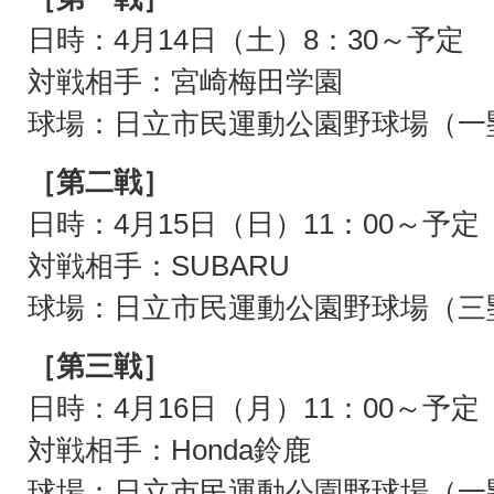
日時：4月14日（土）8：30～予定
対戦相手：宮崎梅田学園
球場：日立市民運動公園野球場（一
［第二戦］
日時：4月15日（日）11：00～予定
対戦相手：SUBARU
球場：日立市民運動公園野球場（三
［第三戦］
日時：4月16日（月）11：00～予定
対戦相手：Honda鈴鹿
球場：日立市民運動公園野球場（一