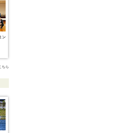
ミン
こちら