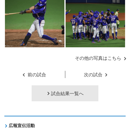
その他の写真はこちら
前の試合
次の試合
試合結果一覧へ
広報宣伝活動