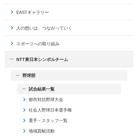
EASTギャラリー
人の想いは、つながっていく
スポーツへの取り組み
NTT東日本シンボルチーム
野球部
試合結果一覧
都市対抗野球大会
社会人野球日本選手権
選手・スタッフ一覧
地域貢献活動