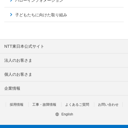
ハローインフォメーション
子どもたちに向けた取り組み
NTT東日本公式サイト
法人のお客さま
個人のお客さま
企業情報
採用情報
工事・故障情報
よくあるご質問
お問い合わせ
English