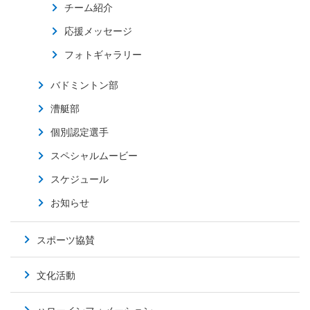
チーム紹介
応援メッセージ
フォトギャラリー
バドミントン部
漕艇部
個別認定選手
スペシャルムービー
スケジュール
お知らせ
スポーツ協賛
文化活動