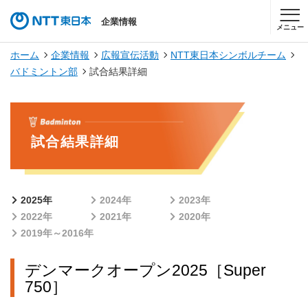
企業情報
メニュー
ホーム
企業情報
広報宣伝活動
NTT東日本シンボルチーム
バドミントン部
試合結果詳細
試合結果詳細
2025年
2024年
2023年
2022年
2021年
2020年
2019年～2016年
デンマークオープン2025［Super
750］