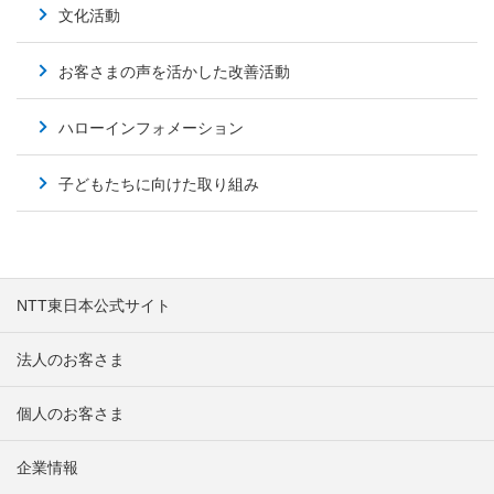
文化活動
お客さまの声を活かした改善活動
ハローインフォメーション
子どもたちに向けた取り組み
NTT東日本公式サイト
法人のお客さま
個人のお客さま
企業情報