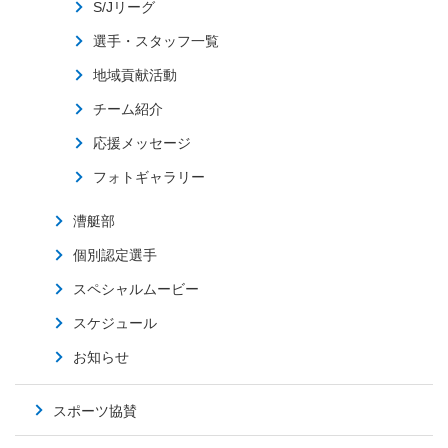
S/Jリーグ
選手・スタッフ一覧
地域貢献活動
チーム紹介
応援メッセージ
フォトギャラリー
漕艇部
個別認定選手
スペシャルムービー
スケジュール
お知らせ
スポーツ協賛