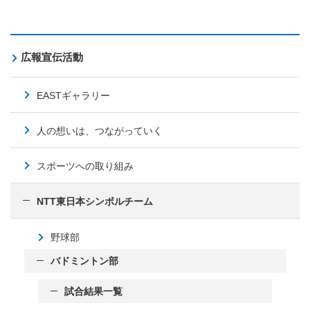
広報宣伝活動
EASTギャラリー
人の想いは、つながっていく
スポーツへの取り組み
NTT東日本シンボルチーム
野球部
バドミントン部
試合結果一覧