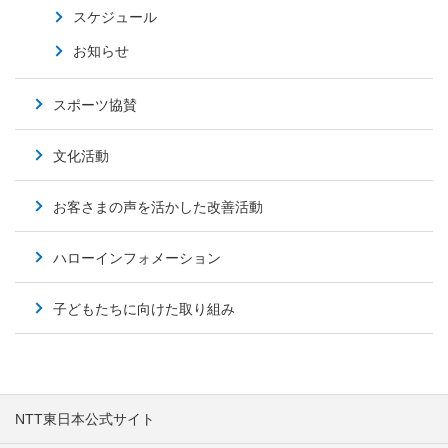
スケジュール
お知らせ
スポーツ協賛
文化活動
お客さまの声を活かした改善活動
ハローインフォメーション
子どもたちに向けた取り組み
NTT東日本公式サイト