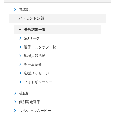
野球部
バドミントン部
試合結果一覧
S/Jリーグ
選手・スタッフ一覧
地域貢献活動
チーム紹介
応援メッセージ
フォトギャラリー
漕艇部
個別認定選手
スペシャルムービー