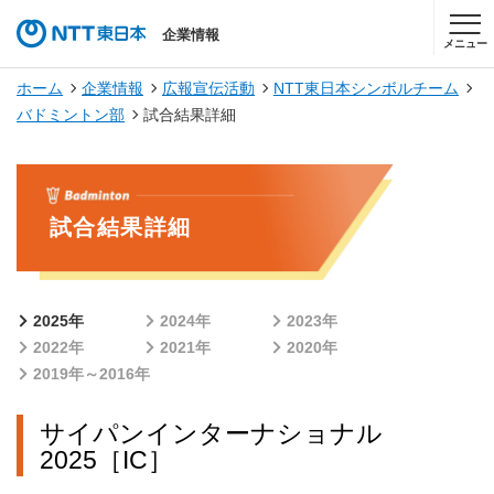
企業情報
メニュー
ホーム
企業情報
広報宣伝活動
NTT東日本シンボルチーム
バドミントン部
試合結果詳細
試合結果詳細
2025年
2024年
2023年
2022年
2021年
2020年
2019年～2016年
サイパンインターナショナル
2025［IC］