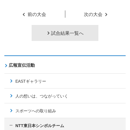
前の大会
次の大会
試合結果一覧へ
広報宣伝活動
EASTギャラリー
人の想いは、つながっていく
スポーツへの取り組み
NTT東日本シンボルチーム