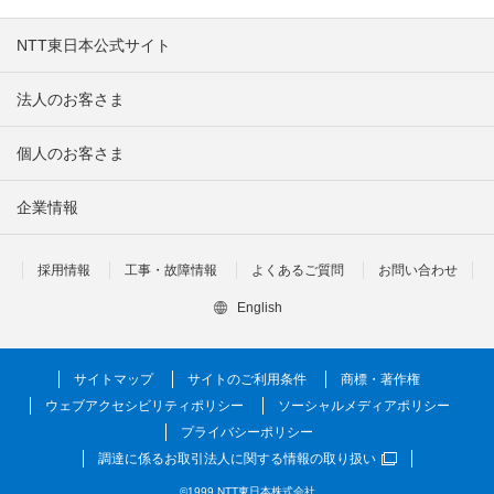
NTT東日本公式サイト
法人のお客さま
個人のお客さま
企業情報
採用情報
工事・故障情報
よくあるご質問
お問い合わせ
English
サイトマップ
サイトのご利用条件
商標・著作権
ウェブアクセシビリティポリシー
ソーシャルメディアポリシー
プライバシーポリシー
調達に係るお取引法人に関する情報の取り扱い
©1999 NTT東日本株式会社