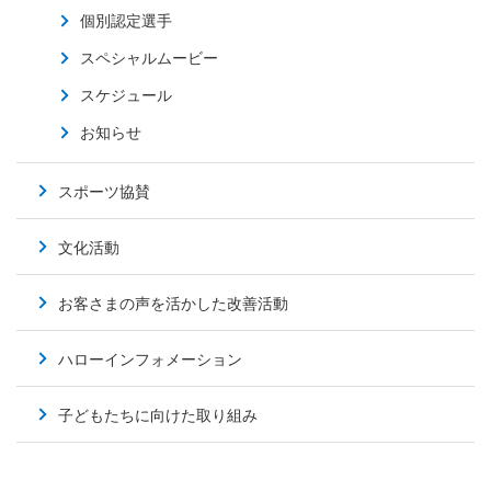
個別認定選手
スペシャルムービー
スケジュール
お知らせ
スポーツ協賛
文化活動
お客さまの声を活かした改善活動
ハローインフォメーション
子どもたちに向けた取り組み