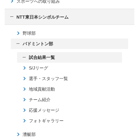
スポーツへの取り組み
NTT東日本シンボルチーム
野球部
バドミントン部
試合結果一覧
S/Jリーグ
選手・スタッフ一覧
地域貢献活動
チーム紹介
応援メッセージ
フォトギャラリー
漕艇部